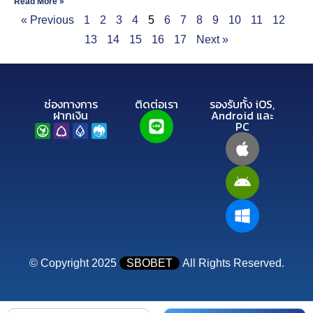
Read More »
« Previous
1
2
3
4
5
6
7
8
9
10
11
12
13
14
15
16
17
Next »
ช่องทางการ
ติดต่อเรา
รองรับทั้ง iOS,
ฝากเงิน
Android และ
PC
© Copyright 2025
SBOBET
All Rights Reserved.