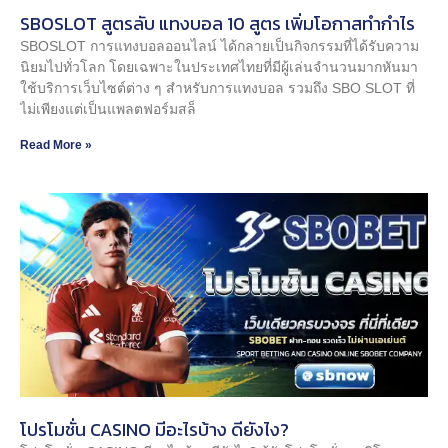
SBOSLOT สูตรลับ แทงบอล 10 สูตร เพิ่มโอกาสทำกำไร
SBOSLOT การแทงบอลออนไลน์ ได้กลายเป็นกิจกรรมที่ได้รับความ
นิยมไปทั่วโลก โดยเฉพาะในประเทศไทยที่มีผู้เล่นจำนวนมากหันมา
ใช้บริการเว็บไซต์ต่าง ๆ สำหรับการแทงบอล รวมถึง SBO SLOT ที่
ไม่เพียงแต่เป็นแพลตฟอร์มสล็
Read More »
โปรโมชั่น CASINO มีอะไรบ้าง ดียังไง?