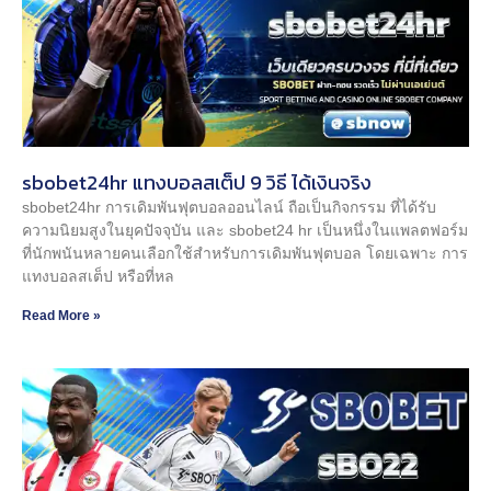
sbobet24hr แทงบอลสเต็ป 9 วิธี ได้เงินจริง
sbobet24hr การเดิมพันฟุตบอลออนไลน์ ถือเป็นกิจกรรม ที่ได้รับ
ความนิยมสูงในยุคปัจจุบัน และ sbobet24 hr เป็นหนึ่งในแพลตฟอร์ม
ที่นักพนันหลายคนเลือกใช้สำหรับการเดิมพันฟุตบอล โดยเฉพาะ การ
แทงบอลสเต็ป หรือที่หล
Read More »