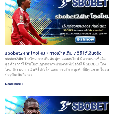
sbobet24hr โกงไหม ? ทางเข้าสเต็ป 7 วิธี ได้เงินจริง
sbobet24hr โกงไหม การเดิมพันฟุตบอลออนไลน์ มีความน่าเชื่อถือ
สูง ด้วยการได้รับใบอนุญาตจากหน่วยงานที่เชื่อถือได้ SBOBETโกง
ไหม มีระบบการเงินที่โปร่งใส และการบริการลูกค้าที่มีคุณภาพ ในยุค
ปัจจุบันเป็นกิจกรร
Read More »