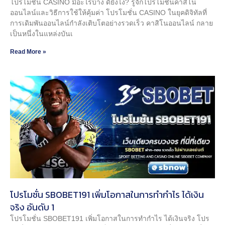
โปรโมชั่น CASINO มีอะไรบ้าง ดียังไง? รู้จักโปรโมชั่นคาสิโน
ออนไลน์และวิธีการใช้ให้คุ้มค่า โปรโมชั่น CASINO ในยุคดิจิทัลที่
การเดิมพันออนไลน์กำลังเติบโตอย่างรวดเร็ว คาสิโนออนไลน์ กลาย
เป็นหนึ่งในแหล่งบันเ
Read More »
โปรโมชั่น SBOBET191 เพิ่มโอกาสในการทำกำไร ได้เงิน
จริง อันดับ 1
โปรโมชั่น SBOBET191 เพิ่มโอกาสในการทำกำไร ได้เงินจริง โปร