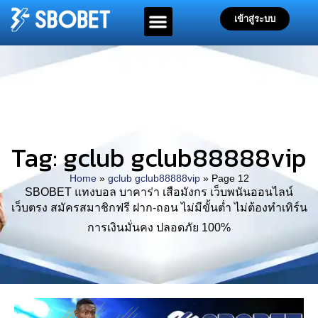
เข้าสู่ระบบ
Tag: gclub gclub88888vip
Home
»
gclub gclub88888vip
»
Page 12
SBOBET แทงบอล บาคาร่า เสือมังกร เว็บพนันออนไลน์
เว็บตรง สมัครสมาชิกฟรี ฝาก-ถอน ไม่มีขั้นต่ำ ไม่ต้องทำเทิร์น
การเงินมั่นคง ปลอดภัย 100%