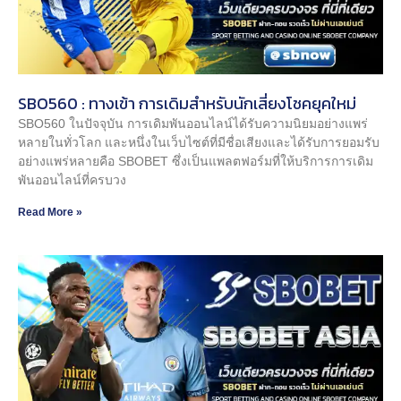
SBO560 : ทางเข้า การเดิมสำหรับนักเสี่ยงโชคยุคใหม่
SBO560 ในปัจจุบัน การเดิมพันออนไลน์ได้รับความนิยมอย่างแพร่
หลายในทั่วโลก และหนึ่งในเว็บไซต์ที่มีชื่อเสียงและได้รับการยอมรับ
อย่างแพร่หลายคือ SBOBET ซึ่งเป็นแพลตฟอร์มที่ให้บริการการเดิม
พันออนไลน์ที่ครบวง
Read More »