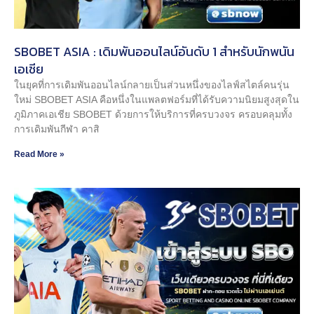
SBOBET ASIA : เดิมพันออนไลน์อันดับ 1 สำหรับนักพนัน
เอเชีย
ในยุคที่การเดิมพันออนไลน์กลายเป็นส่วนหนึ่งของไลฟ์สไตล์คนรุ่น
ใหม่ SBOBET ASIA คือหนึ่งในแพลตฟอร์มที่ได้รับความนิยมสูงสุดใน
ภูมิภาคเอเชีย SBOBET ด้วยการให้บริการที่ครบวงจร ครอบคลุมทั้ง
การเดิมพันกีฬา คาสิ
Read More »