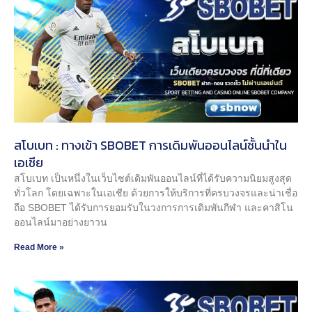
สโบเบท : ทางเข้า SBOBET การเดิมพันออนไลน์ชั้นนำใน
เอเชีย
สโบเบท เป็นหนึ่งในเว็บไซต์เดิมพันออนไลน์ที่ได้รับความนิยมสูงสุด
ทั่วโลก โดยเฉพาะในเอเชีย ด้วยการให้บริการที่ครบวงจรและน่าเชื่อ
ถือ SBOBET ได้รับการยอมรับในวงการการเดิมพันกีฬา และคาสิโน
ออนไลน์มาอย่างยาวน
Read More »