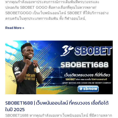
หากคุณกำลังมองหาประสบการณ์การเดิมพันที่ครบวงจรและ
ปลอดภัย SBOBET GOGO คือทางเลือกที่คุณไม่ควรพลาด!
SBOBETGOGO เป็นเว็บพนันออนไลน์ SBOBET ที่ให้บริการอย่าง
ครบครันในทุกประเภทการเดิมพัน ทั้ง กีฬาออนไลน์,
Read More »
SBOBET1688 | เว็บพนันออนไลน์ ที่ครบวงจร เชื่อถือได้
ในปี 2025
SBOBET1688 หากคุณกำลังมองหาเว็บพนันออนไลน์ ที่มีความหลาก