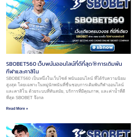
SBOBET560 เว็บพนันออนไลน์ที่ดีที่สุด🎯การเดิมพัน
กีฬาและคาสิโน
SBOBET560 เป็นหนึ่งในเว็บไซต์ พนันออนไลน์ ที่ได้รับความนิยม
สูงสุด โดยเฉพาะในหมู่นักพนันที่ชื่นชอบการเดิมพันกีฬาออนไลน์
และคาสิโน ด้วยระบบที่ทันสมัย, บริการที่มีคุณภาพ, และค่าน้ำที่ดี
ที่สุด SBOBET จึงกล
Read More »