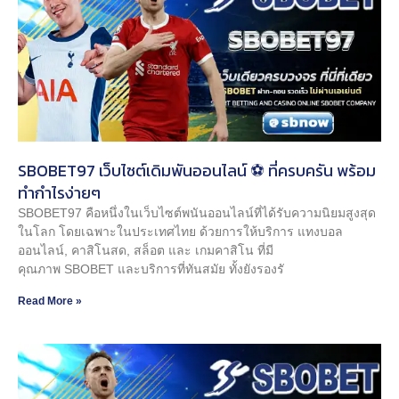
SBOBET97 เว็บไซต์เดิมพันออนไลน์ ⚽ ที่ครบครัน พร้อม
ทำกำไรง่ายๆ
SBOBET97 คือหนึ่งในเว็บไซต์พนันออนไลน์ที่ได้รับความนิยมสูงสุด
ในโลก โดยเฉพาะในประเทศไทย ด้วยการให้บริการ แทงบอล
ออนไลน์, คาสิโนสด, สล็อต และ เกมคาสิโน ที่มี
คุณภาพ SBOBET และบริการที่ทันสมัย ทั้งยังรองรั
Read More »