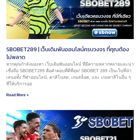
SBOBET289 | เว็บเดิมพันออนไลน์ครบวงจร ที่คุณต้อง
ไม่พลาด
หากคุณกำลังมองหา เว็บเดิมพันออนไลน์ ที่มีความหลากหลายและน่า
เชื่อถือ SBOBET289 คือคำตอบที่ดีที่สุด! SBOBET 289 เป็นเว็บที่นำ
เสนอทั้ง กีฬาออนไลน์, คาสิโนสด, เกมสล็อต, และ เกมคาสิโนอื่น ๆ
ที่ให้บริการอย่
Read More »