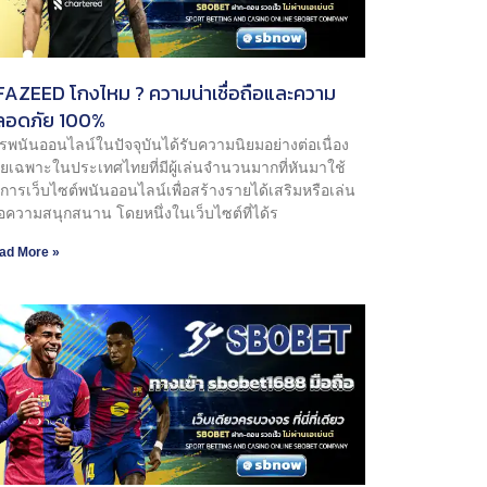
AZEED โกงไหม ? ความน่าเชื่อถือและความ
ลอดภัย 100%
รพนันออนไลน์ในปัจจุบันได้รับความนิยมอย่างต่อเนื่อง
ยเฉพาะในประเทศไทยที่มีผู้เล่นจำนวนมากที่หันมาใช้
ิการเว็บไซต์พนันออนไลน์เพื่อสร้างรายได้เสริมหรือเล่น
ื่อความสนุกสนาน โดยหนึ่งในเว็บไซต์ที่ได้ร
ad More »