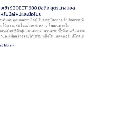
งเข้า SBOBET1688 มือถือ สูตรแทงบอล
หรับมือใหม่และมือโปร
รเดิมพันฟุตบอลออนไลน์ ในปัจจุบันกลายเป็นกิจกรรมที่
้คนให้ความสนใจอย่างแพร่หลาย โดยเฉพาะใน
ะเทศไทยที่มีกลุ่มแฟนบอลจำนวนมาก ทั้งที่เล่นเพื่อความ
ุกและเพื่อสร้างรายได้เสริม หนึ่งในแพลตฟอร์มที่โดดเด่
ad More »