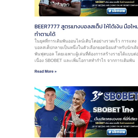
BEER7777 สูตรแทงบอลสเต็ป ให้ได้เงิน มือใหม่
ทำตามได้
ในยุคที่การเดิมพันออนไลน์เติบโตอย่างรวดเร็ว การแทง
บอลสเต็ปกลายเป็นหนึ่งในตัวเลือกยอดนิยมสำหรับนักเดิ
พันฟุตบอล โดยเฉพาะผู้เล่นที่ต้องการสร้างรายได้แบบต่
เนื่อง SBOBET และเพิ่มโอกาสทำกำไร จากการเดิมพัน
Read More »