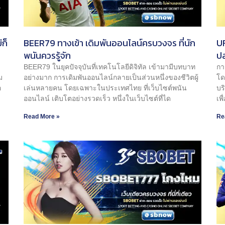
ก็
BEER79 ทางเข้า เดิมพันออนไลน์ครบวงจร ที่นัก
UF
พนันควรรู้จัก
ป
BEER79 ในยุคปัจจุบันที่เทคโนโลยีดิจิทัล เข้ามามีบทบาท
กา
ม
อย่างมาก การเดิมพันออนไลน์กลายเป็นส่วนหนึ่งของชีวิตผู้
โด
อ
เล่นหลายคน โดยเฉพาะในประเทศไทย ที่เว็บไซต์พนัน
บร
ออนไลน์ เติบโตอย่างรวดเร็ว หนึ่งในเว็บไซต์ที่ได
เพ
Read More »
Re