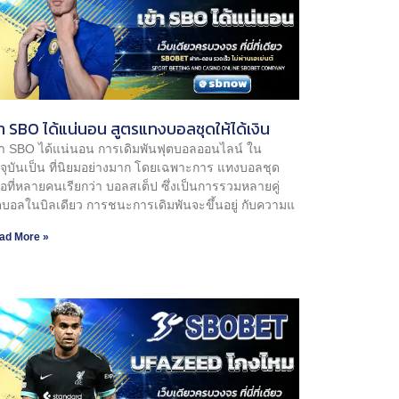
้า SBO ได้แน่นอน สูตรแทงบอลชุดให้ได้เงิน
้า SBO ได้แน่นอน การเดิมพันฟุตบอลออนไลน์ ใน
จจุบันเป็น ที่นิยมอย่างมาก โดยเฉพาะการ แทงบอลชุด
ือที่หลายคนเรียกว่า บอลสเต็ป ซึ่งเป็นการรวมหลายคู่
ตบอลในบิลเดียว การชนะการเดิมพันจะขึ้นอยู่ กับความแ
ad More »