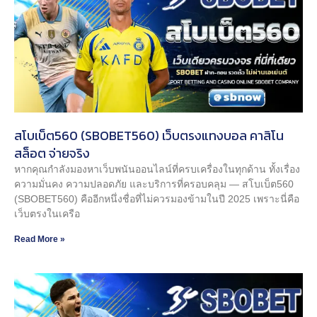
สโบเบ็ต560 (SBOBET560) เว็บตรงแทงบอล คาสิโน
สล็อต จ่ายจริง
หากคุณกำลังมองหาเว็บพนันออนไลน์ที่ครบเครื่องในทุกด้าน ทั้งเรื่อง
ความมั่นคง ความปลอดภัย และบริการที่ครอบคลุม — สโบเบ็ต560
(SBOBET560) คืออีกหนึ่งชื่อที่ไม่ควรมองข้ามในปี 2025 เพราะนี่คือ
เว็บตรงในเครือ
Read More »