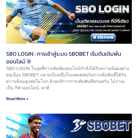
SBO LOGIN : การเข้าสู่ระบบ SBOBET เริ่มต้นเดิมพัน
ออนไลน์ 🎯
SBO LOGIN ในยุคที่การเดิมพันออนไลน์กำลังได้รับความนิยมอย่าง
ต่อเนื่อง SBOBET กลายเป็นหนึ่งในแพลตฟอร์มการเดิมพันที่ได้รับ
ความนิยมสูงสุดในโลก ด้วยบริการการเดิมพันที่ครบครัน ไม่ว่าจะ
เป็น กีฬาออนไลน์, คาสิ
Read More »