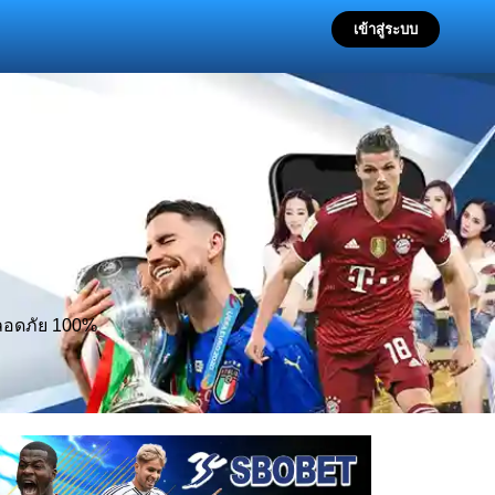
เข้าสู่ระบบ
 ปลอดภัย 100%