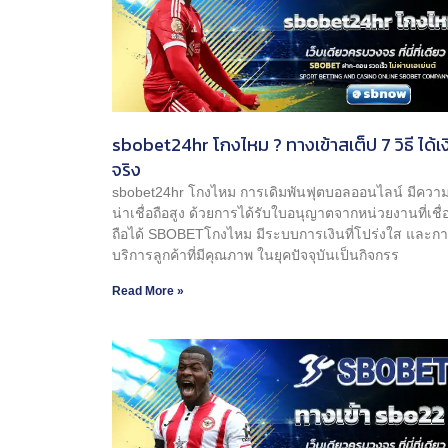
sbobet24hr โกงไหม ? ทางเข้าสเต็ป 7 วิธี ได้เง
จริง
sbobet24hr โกงไหม การเดิมพันฟุตบอลออนไลน์ มีควา
น่าเชื่อถือสูง ด้วยการได้รับใบอนุญาตจากหน่วยงานที่เชื่
ถือได้ SBOBETโกงไหม มีระบบการเงินที่โปร่งใส และก
บริการลูกค้าที่มีคุณภาพ ในยุคปัจจุบันเป็นกิจกรร
Read More »