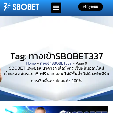
เข้าสู่ระบบ
Tag: ทางเข้าSBOBET337
Home
»
ทางเข้าSBOBET337
»
Page 9
SBOBET แทงบอล บาคาร่า เสือมังกร เว็บพนันออนไลน์
เว็บตรง สมัครสมาชิกฟรี ฝาก-ถอน ไม่มีขั้นต่ำ ไม่ต้องทำเทิร์น
การเงินมั่นคง ปลอดภัย 100%