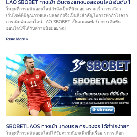
LAO SBOBET ทางเข้า เว็บตรงแทงบอลออนไลน์ อันดับ 1
ในยุคที่การพนันออนไลน์กำลังเป็นที่นิยมอย่างรวดเร็ว การเลือก
เว็บไซต์ที่มีคุณภาพและปลอดภัยจึงเป็นสิ่งสำคัญในการทำกำไรจาก
การเดิมพันออนไลน์ LAO SBOBET เป็นแพลตฟอร์มการเดิมพัน
ออนไลน์ที่ได้รับความนิยมอย่างม
Read More »
SBOBETLAOS ทางเข้า แทงบอล ครบวงจร ได้กำไรง่ายๆ
ในยุคที่การพนันออนไลน์ได้รับความนิยมเพิ่มขึ้นเรื่อย ๆ การเลือก