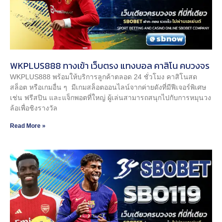
WKPLUS888 ทางเข้า เว็บตรง แทงบอล คาสิโน คบวงจร
WKPLUS888 พร้อมให้บริการลูกค้าตลอด 24 ชั่วโมง คาสิโนสด
สล็อต หรือเกมอื่น ๆ มีเกมสล็อตออนไลน์จากค่ายดังที่มีฟีเจอร์พิเศษ
เช่น ฟรีสปิน และแจ็กพอตที่ใหญ่ ผู้เล่นสามารถสนุกไปกับการหมุนวง
ล้อเพื่อชิงรางวัล
Read More »