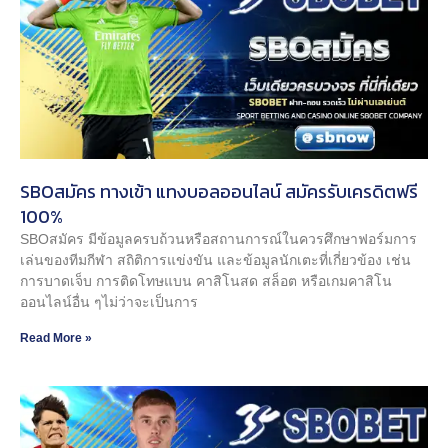
SBOสมัคร ทางเข้า แทงบอลออนไลน์ สมัครรับเครดิตฟรี
100%
SBOสมัคร มีข้อมูลครบถ้วนหรือสถานการณ์ในควรศึกษาฟอร์มการ
เล่นของทีมกีฬา สถิติการแข่งขัน และข้อมูลนักเตะที่เกี่ยวข้อง เช่น
การบาดเจ็บ การติดโทษแบน คาสิโนสด สล็อต หรือเกมคาสิโน
ออนไลน์อื่น ๆไม่ว่าจะเป็นการ
Read More »