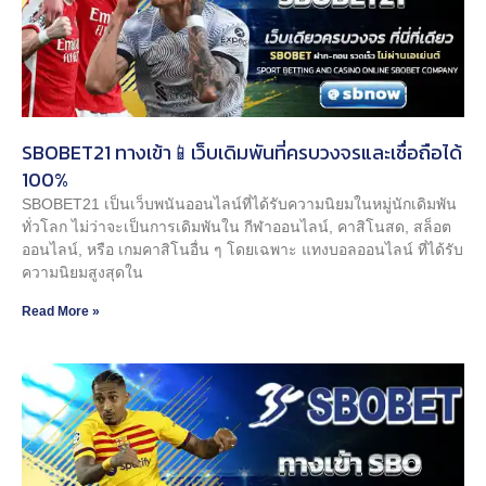
SBOBET21 ทางเข้า📱เว็บเดิมพันที่ครบวงจรและเชื่อถือได้
100%
SBOBET21 เป็นเว็บพนันออนไลน์ที่ได้รับความนิยมในหมู่นักเดิมพัน
ทั่วโลก ไม่ว่าจะเป็นการเดิมพันใน กีฬาออนไลน์, คาสิโนสด, สล็อต
ออนไลน์, หรือ เกมคาสิโนอื่น ๆ โดยเฉพาะ แทงบอลออนไลน์ ที่ได้รับ
ความนิยมสูงสุดใน
Read More »