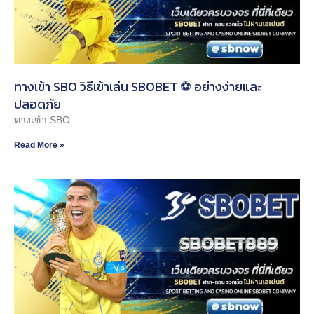
ทางเข้า SBO วิธีเข้าเล่น SBOBET ⚽ อย่างง่ายและ
ปลอดภัย
ทางเข้า SBO
Read More »