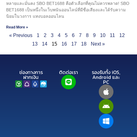
หลายและมั่นคง SBO BET1688 คือตัวเลือกที่คุณไม่ควรพลาด! SBO
BET1688 เป็นหนึ่งในเว็บพนันออนไลน์ที่มีชื่อเสียงและได้รับความ
นิยมในวงการ แทงบอลออนไลน
Read More »
« Previous
1
2
3
4
5
6
7
8
9
10
11
12
13
14
15
16
17
18
Next »
ช่องทางการ
ติดต่อเรา
รองรับทั้ง iOS,
ฝากเงิน
Android และ
PC