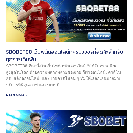
SBOBET88 เว็บพนันออนไลน์ที่ครบวงจรที่สุด🎯สำหรับ
ทุกการเดิมพัน
SBOBET88 คือหนึ่งในเว็บไซต์ พนันออนไลน์ ที่ได้รับความนิยม
สูงสุดในโลก ด้วยความหลากหลายของเกม กีฬาออนไลน์, คาสิโน
สด, สล็อตออนไลน์, และ เกมคาสิโนอื่น ๆ ที่มีให้เลือกเล่นมากมาย
บริการที่มีคุณภาพ และระบบที
Read More »