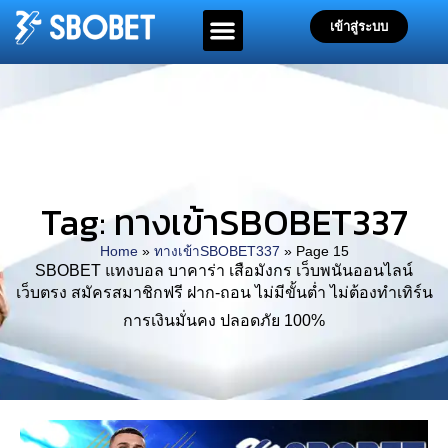
เข้าสู่ระบบ
Tag: ทางเข้าSBOBET337
Home
»
ทางเข้าSBOBET337
»
Page 15
SBOBET แทงบอล บาคาร่า เสือมังกร เว็บพนันออนไลน์
เว็บตรง สมัครสมาชิกฟรี ฝาก-ถอน ไม่มีขั้นต่ำ ไม่ต้องทำเทิร์น
การเงินมั่นคง ปลอดภัย 100%