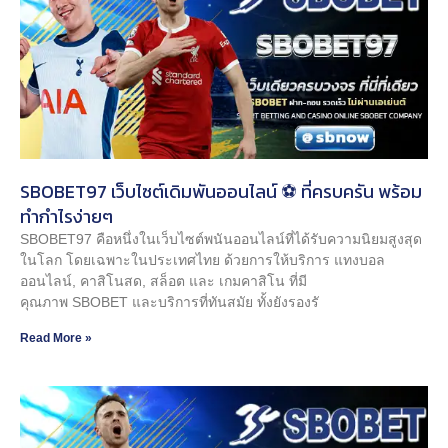
SBOBET97 เว็บไซต์เดิมพันออนไลน์ ⚽ ที่ครบครัน พร้อม
ทำกำไรง่ายๆ
SBOBET97 คือหนึ่งในเว็บไซต์พนันออนไลน์ที่ได้รับความนิยมสูงสุด
ในโลก โดยเฉพาะในประเทศไทย ด้วยการให้บริการ แทงบอล
ออนไลน์, คาสิโนสด, สล็อต และ เกมคาสิโน ที่มี
คุณภาพ SBOBET และบริการที่ทันสมัย ทั้งยังรองรั
Read More »