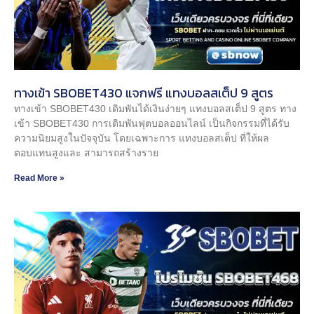
ทางเข้า SBOBET430 แจกฟรี แทงบอลสเต็ป 9 สูตร
ทางเข้า SBOBET430 เดิมพันได้เงินง่ายๆ แทงบอลสเต็ป 9 สูตร ทาง
เข้า SBOBET430 การเดิมพันฟุตบอลออนไลน์ เป็นกิจกรรมที่ได้รับ
ความนิยมสูงในปัจจุบัน โดยเฉพาะการ แทงบอลสเต็ป ที่ให้ผล
ตอบแทนสูงและ สามารถสร้างราย
Read More »