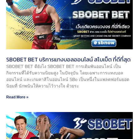
SBOBET BET บริการแทงบอลออนไลน์ สโบเบ็ต ที่ดีที่สุด
SBOBET BET ดียังไง SBOBET BET การเดิมพันออนไลน์ เป็น
กิจกรรมที่ได้รับความนิยมสูง ในปัจจุบัน โดยเฉพาะการแทงบอล
ออนไลน์ และเกมคาสิโนออนไลน์ SBo เป็นหนึ่งในแพลตฟอร์มยอด
นิยมที่ นักพนันให้ความไว้วางใจ ด้วยระ
Read More »