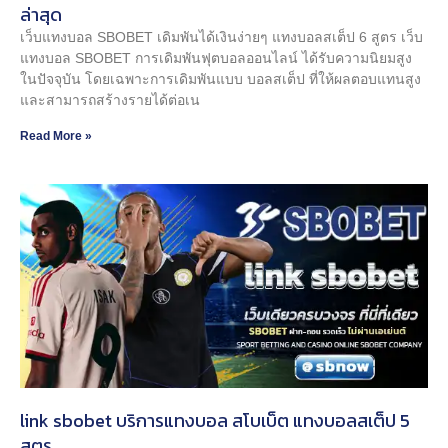
ล่าสุด
เว็บแทงบอล SBOBET เดิมพันได้เงินง่ายๆ แทงบอลสเต็ป 6 สูตร เว็บ
แทงบอล SBOBET การเดิมพันฟุตบอลออนไลน์ ได้รับความนิยมสูง
ในปัจจุบัน โดยเฉพาะการเดิมพันแบบ บอลสเต็ป ที่ให้ผลตอบแทนสูง
และสามารถสร้างรายได้ต่อเน
Read More »
link sbobet บริการแทงบอล สโบเบ็ต แทงบอลสเต็ป 5
สูตร