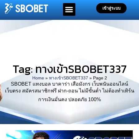
เข้าสู่ระบบ
Tag: ทางเข้าSBOBET337
Home
»
ทางเข้าSBOBET337
»
Page 2
SBOBET แทงบอล บาคาร่า เสือมังกร เว็บพนันออนไลน์
เว็บตรง สมัครสมาชิกฟรี ฝาก-ถอน ไม่มีขั้นต่ำ ไม่ต้องทำเทิร์น
การเงินมั่นคง ปลอดภัย 100%