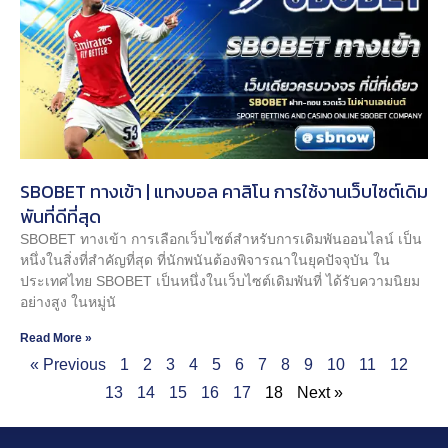
SBOBET ทางเข้า | แทงบอล คาสิโน การใช้งานเว็บไซต์เดิม
พันที่ดีที่สุด
SBOBET ทางเข้า การเลือกเว็บไซต์สำหรับการเดิมพันออนไลน์ เป็น
หนึ่งในสิ่งที่สำคัญที่สุด ที่นักพนันต้องพิจารณาในยุคปัจจุบัน ใน
ประเทศไทย SBOBET เป็นหนึ่งในเว็บไซต์เดิมพันที่ ได้รับความนิยม
อย่างสูง ในหมู่นั
Read More »
« Previous
1
2
3
4
5
6
7
8
9
10
11
12
13
14
15
16
17
18
Next »