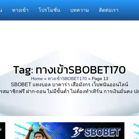
น
ทางเข้า
โปรโมชั่น
บทความ
ติดต่อเรา
Tag: ทางเข้าSBOBET170
Home
»
ทางเข้าSBOBET170
»
Page 13
SBOBET แทงบอล บาคาร่า เสือมังกร เว็บพนันออนไลน์
รสมาชิกฟรี ฝาก-ถอน ไม่มีขั้นต่ำ ไม่ต้องทำเทิร์น การเงินมั่นคง