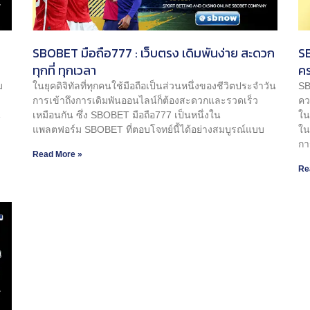
SBOBET มือถือ777 : เว็บตรง เดิมพันง่าย สะดวก
SB
ทุกที่ ทุกเวลา
คร
ม
ในยุคดิจิทัลที่ทุกคนใช้มือถือเป็นส่วนหนึ่งของชีวิตประจำวัน
SB
การเข้าถึงการเดิมพันออนไลน์ก็ต้องสะดวกและรวดเร็ว
คว
น
เหมือนกัน ซึ่ง SBOBET มือถือ777 เป็นหนึ่งใน
ใน
แพลตฟอร์ม SBOBET ที่ตอบโจทย์นี้ได้อย่างสมบูรณ์แบบ
ใน
กา
Read More »
Re