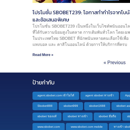
โปรโมชั่น SBOBET239: โอกาสทำกำไรจากโบน
และข้อเสนอพิเศษ
โปรโมชั่น SBOBET239 เป็นหนึ่งในเว็บไซต์พนันออนไล
ที่ได้รับความนิยมสูงในตลาด การเดิมพันทั่วโลก โดยเฉ
ในประเทศไทย SBOBET ที่นักพนันหลายคนเลือกใช้เพื่อ
แทงบอล และ คาสิโนออนไลน์ ด้วยการให้บริการที่ครบ
Read More »
« Previous
ป้ายกำกับ
agent.sbobet.com เข้าไม่ได้
agent sbobet ทางเข้า
App
Sbobet888
sbobet999
sbobet1688
sbobet as
sbobet ของแท้
sbobet ทางเข้า
sbobet มือถือ
sb
www.sbobet.com
www.sbobet.com mobile
ทางเข้า sbo