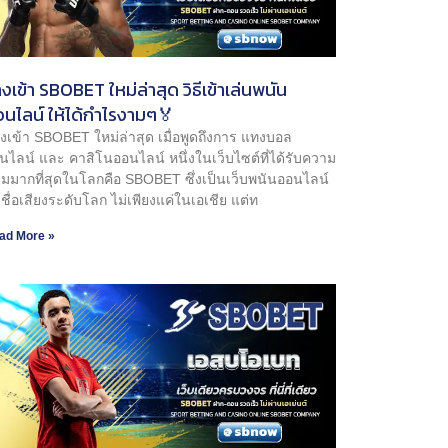
งเข้า SBOBET ใหม่ล่าสุด วิธีเข้าเล่นพนัน
นไลน์ ให้ได้กำไรงามๆ🏅
งเข้า SBOBET ใหม่ล่าสุด เมื่อพูดถึงการ แทงบอล
นไลน์ และ คาสิโนออนไลน์ หนึ่งในเว็บไซต์ที่ได้รับความ
ยมมากที่สุดในโลกคือ SBOBET ซึ่งเป็นเว็บพนันออนไลน์
่มีชื่อเสียงระดับโลก ไม่เพียงแค่ในเอเชีย แต่ท
ad More »