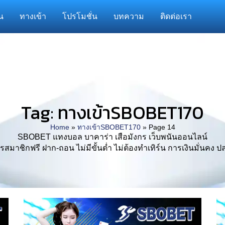
น
ทางเข้า
โปรโมชั่น
บทความ
ติดต่อเรา
Tag: ทางเข้าSBOBET170
Home
»
ทางเข้าSBOBET170
»
Page 14
SBOBET แทงบอล บาคาร่า เสือมังกร เว็บพนันออนไลน์
รสมาชิกฟรี ฝาก-ถอน ไม่มีขั้นต่ำ ไม่ต้องทำเทิร์น การเงินมั่นคง