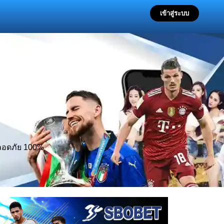
เข้าสู่ระบบ
 ปลอดภัย 100%