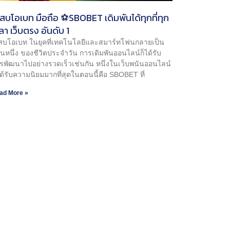
สบโอเบท มือถือ ⚽SBOBET เดิมพันได้ทุกที่ทุก
ลา เว็บตรง อันดับ 1
สบโอเบท ในยุคที่เทคโนโลยีและสมาร์ทโฟนกลายเป็น
วนหนึ่ง ของชีวิตประจำวัน การเดิมพันออนไลน์ก็ได้รับ
รพัฒนาไปอย่างรวดเร็วเช่นกัน หนึ่งในเว็บพนันออนไลน์
่ได้รับความนิยมมากที่สุดในตอนนี้คือ SBOBET ที่
ad More »