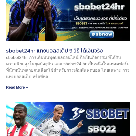
sbobet24hr แทงบอลสเต็ป 9 วิธี ได้เงินจริง
sbobet24hr การเดิมพันฟุตบอลออนไลน์ ถือเป็นกิจกรรม ที่ได้รับ
ความนิยมสูงในยุคปัจจุบัน และ sbobet24 hr เป็นหนึ่งในแพลตฟอร์ม
ที่นักพนันหลายคนเลือกใช้สำหรับการเดิมพันฟุตบอล โดยเฉพาะ การ
แทงบอลสเต็ป หรือที่หล
Read More »