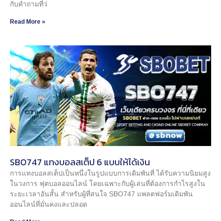
กับคำถามที่ว่
Read More »
SBO747 แทงบอลสเต็ป 6 แบบให้ได้เงิน
การแทงบอลสเต็ปเป็นหนึ่งในรูปแบบการเดิมพันที่ ได้รับความนิยมสูง
ในวงการ ฟุตบอลออนไลน์ โดยเฉพาะกับผู้เล่นที่ต้องการกำไรสูงใน
ระยะเวลาอันสั้น สำหรับผู้ที่สนใจ SBO747 แพลตฟอร์มเดิมพัน
ออนไลน์ที่มั่นคงและปลอด