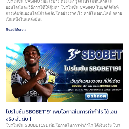
โปรโมชั่น CASINO มีอะไรบ้าง ดียังไง? รู้จักโปรโมชั่นคาสิโน
ออนไลน์และวิธีการใช้ให้คุ้มค่า โปรโมชั่น CASINO ในยุคดิจิทัลที่
การเดิมพันออนไลน์กำลังเติบโตอย่างรวดเร็ว คาสิโนออนไลน์ กลาย
เป็นหนึ่งในแหล่งบันเ
Read More »
โปรโมชั่น SBOBET191 เพิ่มโอกาสในการทำกำไร ได้เงิน
จริง อันดับ 1
โปรโมชั่น SBOBET191 เพิ่มโอกาสในการทำกำไร ได้เงินจริง โปร