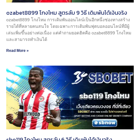
ozabet8899 โกงไหม สูตรลับ 9 วิธี เดิมพันได้เงินจริง
ozabet8899 โกงไหม การเดิมพันออนไลน์เป็นอีกหนึ่งช่องทางสร้าง
รายได้ที่หลายคนสนใจ โดยเฉพาะการเดิมพันฟุตบอลออนไลน์ที่มีผู้
เล่นเพิ่มขึ้นอย่างต่อเนื่อง แต่คำถามยอดฮิตคือ ozabet8899 โกงไหม
และสามารถทำเงินได้
Read More »
sbo119 โกงไหม สูตรลับ 6 วิธี เดิมพันได้เงินจริง