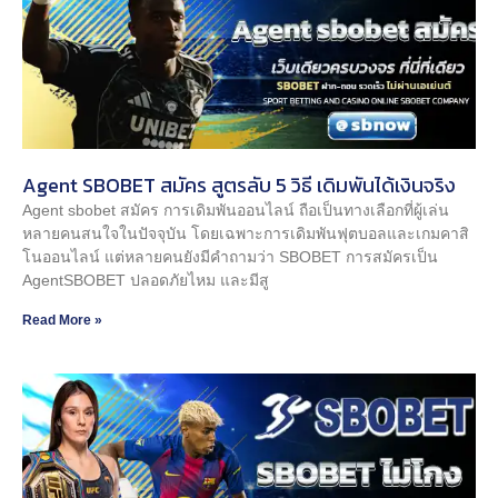
Agent SBOBET สมัคร สูตรลับ 5 วิธี เดิมพันได้เงินจริง
Agent sbobet สมัคร การเดิมพันออนไลน์ ถือเป็นทางเลือกที่ผู้เล่น
หลายคนสนใจในปัจจุบัน โดยเฉพาะการเดิมพันฟุตบอลและเกมคาสิ
โนออนไลน์ แต่หลายคนยังมีคำถามว่า SBOBET การสมัครเป็น
AgentSBOBET ปลอดภัยไหม และมีสู
Read More »