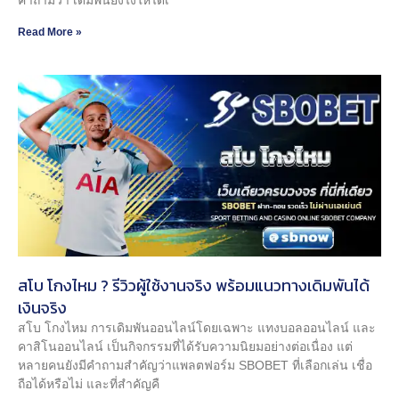
Read More »
สโบ โกงไหม ? รีวิวผู้ใช้งานจริง พร้อมแนวทางเดิมพันได้
เงินจริง
สโบ โกงไหม การเดิมพันออนไลน์โดยเฉพาะ แทงบอลออนไลน์ และ
คาสิโนออนไลน์ เป็นกิจกรรมที่ได้รับความนิยมอย่างต่อเนื่อง แต่
หลายคนยังมีคำถามสำคัญว่าแพลตฟอร์ม SBOBET ที่เลือกเล่น เชื่อ
ถือได้หรือไม่ และที่สำคัญคื