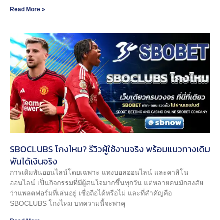
Read More »
SBOCLUBS โกงไหม? รีวิวผู้ใช้งานจริง พร้อมแนวทางเดิม
พันได้เงินจริง
การเดิมพันออนไลน์โดยเฉพาะ แทงบอลออนไลน์ และคาสิโน
ออนไลน์ เป็นกิจกรรมที่มีผู้สนใจมากขึ้นทุกวัน แต่หลายคนมักสงสัย
ว่าแพลตฟอร์มที่เล่นอยู่ เชื่อถือได้หรือไม่ และที่สำคัญคือ
SBOCLUBS โกงไหม บทความนี้จะพาคุ