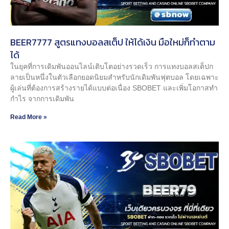
BEER7777 สูตรแทงบอลสเต็ป ให้ได้เงิน มือใหม่ก็ทำตาม
ได้
ในยุคที่การเดิมพันออนไลน์เติบโตอย่างรวดเร็ว การแทงบอลสเต็ปก
ลายเป็นหนึ่งในตัวเลือกยอดนิยมสำหรับนักเดิมพันฟุตบอล โดยเฉพาะ
ผู้เล่นที่ต้องการสร้างรายได้แบบต่อเนื่อง SBOBET และเพิ่มโอกาสทำ
กำไร จากการเดิมพัน
Read More »