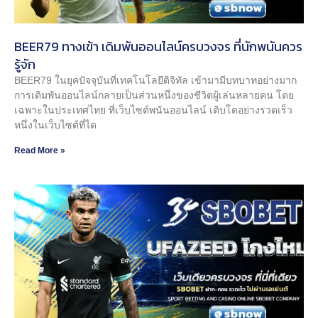
BEER79 ทางเข้า เดิมพันออนไลน์ครบวงจร ที่นักพนันควร
รู้จัก
BEER79 ในยุคปัจจุบันที่เทคโนโลยีดิจิทัล เข้ามามีบทบาทอย่างมาก
การเดิมพันออนไลน์กลายเป็นส่วนหนึ่งของชีวิตผู้เล่นหลายคน โดย
เฉพาะในประเทศไทย ที่เว็บไซต์พนันออนไลน์ เติบโตอย่างรวดเร็ว
หนึ่งในเว็บไซต์ที่ได
Read More »