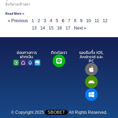
ลิงก์ทางเข้าอย่า
Read More »
« Previous
1
2
3
4
5
6
7
8
9
10
11
12
13
14
15
16
17
Next »
ช่องทางการ
ติดต่อเรา
รองรับทั้ง iOS,
ฝากเงิน
Android และ
PC
© Copyright 2025
SBOBET
All Rights Reserved.