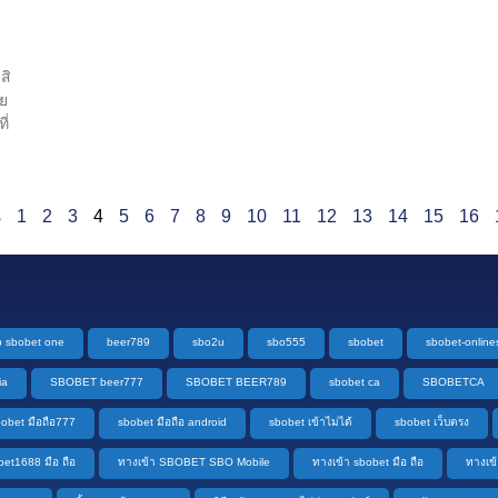
สิ
าย
ี่
s
1
2
3
4
5
6
7
8
9
10
11
12
13
14
15
16
 sbobet one
beer789
sbo2u
sbo555
sbobet
sbobet-online
ia
SBOBET beer777
SBOBET BEER789
sbobet ca
SBOBETCA
obet มือถือ777
sbobet มือถือ android
sbobet เข้าไม่ได้
sbobet เว็บตรง
bet1688 มือ ถือ
ทางเข้า SBOBET SBO Mobile
ทางเข้า sbobet มือ ถือ
ทางเข้