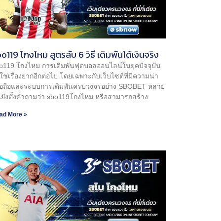
o119 โกงไหม สูตรลับ 6 วิธี เดิมพันได้เงินจริง
o119 โกงไหม การเดิมพันฟุตบอลออนไลน์ในยุคปัจจุบัน
่ใช่เรื่องยากอีกต่อไป โดยเฉพาะกับเว็บไซต์ที่มีความน่า
ื่อถือและระบบการเดิมพันครบวงจรอย่าง SBOBET หลาย
ยังตั้งคำถามว่า sbo119โกงไหม หรือสามารถสร้าง
ad More »