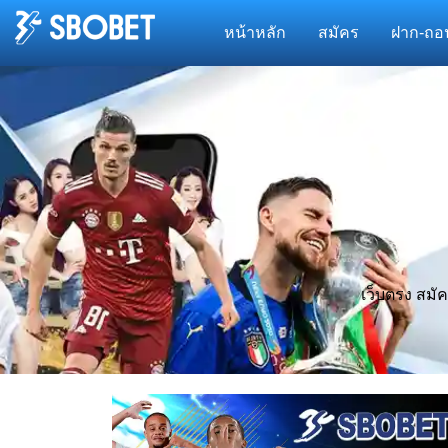
หน้าหลัก
สมัคร
ฝาก-ถอ
เว็บตรง สมัค