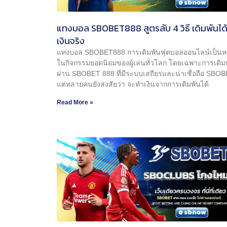
แทงบอล SBOBET888 สูตรลับ 4 วิธี เดิมพันได
เงินจริง
แทงบอล SBOBET888 การเดิมพันฟุตบอลออนไลน์เป็นหน
ในกิจกรรมยอดนิยมของผู้เล่นทั่วโลก โดยเฉพาะการเดิม
ผ่าน SBOBET 888 ที่มีระบบเสถียรและน่าเชื่อถือ SBO
แต่หลายคนยังสงสัยว่า จะทำเงินจากการเดิมพันได้
Read More »