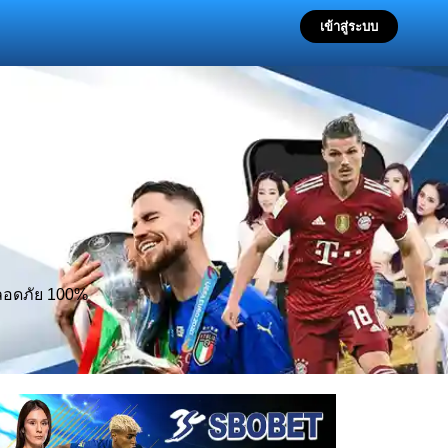
เข้าสู่ระบบ
 ปลอดภัย 100%