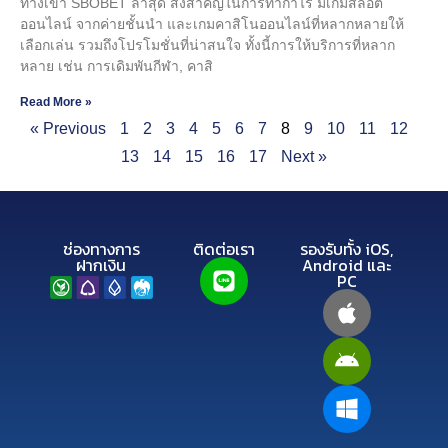
ทางเข้า SBOBET ล่าสุด สิ่งสำคัญในการทำกำไร มีเกมสล็อต
ออนไลน์ จากค่ายชั้นนำ และเกมคาสิโนออนไลน์ที่หลากหลายให้
เลือกเล่น รวมถึงโปรโมชั่นที่น่าสนใจ ทั้งนี้การให้บริการที่หลาก
หลาย เช่น การเดิมพันกีฬา, คาสิ
Read More »
« Previous
1
2
3
4
5
6
7
8
9
10
11
12
13
14
15
16
17
Next »
ช่องทางการ
ติดต่อเรา
รองรับทั้ง iOS,
ฝากเงิน
Android และ
PC