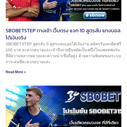
SBOBETSTEP ทางเข้า เว็บตรง แจก 10 สูตรลับ แทงบอล
ได้เงินจริง
SBOBETSTEP สูตรลับ 5 สูตรแทงบอลได้เงินง่าย สมัครรับเครดิตฟรี
100 บาท สะดวกสบายและเข้าถึงง่ายยืนหยัดเป็นหนึ่งในแพลตฟอร์ม
ที่มีความหลากหลายและความน่าเชื่อถือสูง ด้วยความพิเศษของระบบ
การเล่นที่สะดวกสบายและ
Read More »