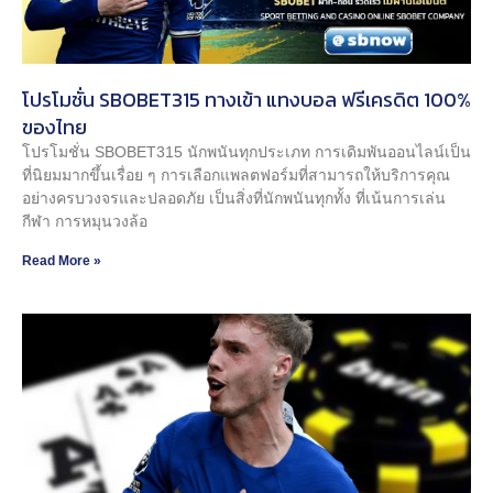
โปรโมชั่น SBOBET315 ทางเข้า แทงบอล ฟรีเครดิต 100%
ของไทย
โปรโมชั่น SBOBET315 นักพนันทุกประเภท การเดิมพันออนไลน์เป็น
ที่นิยมมากขึ้นเรื่อย ๆ การเลือกแพลตฟอร์มที่สามารถให้บริการคุณ
อย่างครบวงจรและปลอดภัย เป็นสิ่งที่นักพนันทุกทั้ง ที่เน้นการเล่น
กีฬา การหมุนวงล้อ
Read More »