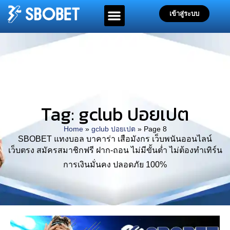
เข้าสู่ระบบ
Tag: gclub ปอยเปต
Home
»
gclub ปอยเปต
»
Page 8
SBOBET แทงบอล บาคาร่า เสือมังกร เว็บพนันออนไลน์
เว็บตรง สมัครสมาชิกฟรี ฝาก-ถอน ไม่มีขั้นต่ำ ไม่ต้องทำเทิร์น
การเงินมั่นคง ปลอดภัย 100%