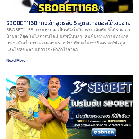
SBOBET1168 ทางเข้า สูตรลับ 5 สูตรแทงบอลได้เงินง่าย
SBOBET1168 การแทงบอลเป็นหนึ่งในกิจกรรมเดิมพัน ที่ได้รับความ
นิยมสูงที่สุด ในโลกออนไลน์ นักพนันหลายคนชื่นชอบการแทงบอล
เพราะมันเป็นการผสมผสานระหว่าง ทักษะในการวิเคราะห์ข้อมูล
และโชคชะตา แต่การจะทำกำไรจากก
Read More »