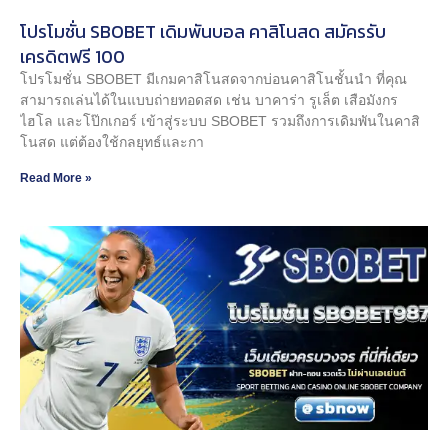
โปรโมชั่น SBOBET เดิมพันบอล คาสิโนสด สมัครรับ
เครดิตฟรี 100
โปรโมชั่น SBOBET มีเกมคาสิโนสดจากบ่อนคาสิโนชั้นนำ ที่คุณ
สามารถเล่นได้ในแบบถ่ายทอดสด เช่น บาคาร่า รูเล็ต เสือมังกร
ไฮโล และโป๊กเกอร์ เข้าสู่ระบบ SBOBET รวมถึงการเดิมพันในคาสิ
โนสด แต่ต้องใช้กลยุทธ์และกา
Read More »