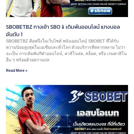
SBOBETBZ ทางเข้า SBO📱เดิมพันออนไลน์ แทงบอล
อันดับ 1
SBOBETBZ คือหนึ่งในเว็บไซต์ พนันออนไลน์ SBOBET ที่ได้รับ
ความนิยมสูงสุดในเอเชียและทั่วโลก ด้วยบริการที่หลากหลาย ไม่ว่า
จะเป็น การเดิมพันกีฬาออนไลน์, คาสิโนสด, สล็อต, หรือ เกมคาสิโน
อื่น ๆ พร้อมด้วยความปล
Read More »