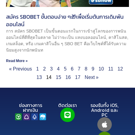
สมัคร SBOBET ขั้นตอนง่าย ๆ🎁เพื่อเริ่มต้นการเดิมพัน
ออนไลน์
การ สมัคร SBOBET เป็นขั้นตอนแรกในการเข้าสู่โลกของการพนัน
ออนไลน์ที่ดีที่สุดในตลาด ไม่ว่าจะเป็น แทงบอลออนไลน์, คาสิโนสด,
เกมสล็อต, หรือ เกมคาสิโนอื่น ๆ SBO BET คือเว็บไซต์ที่ได้รับความ
นิยมสูงจากนักพนันท
Read More »
« Previous
1
2
3
4
5
6
7
8
9
10
11
12
13
14
15
16
17
Next »
ช่องทางการ
ติดต่อเรา
รองรับทั้ง iOS,
ฝากเงิน
Android และ
PC