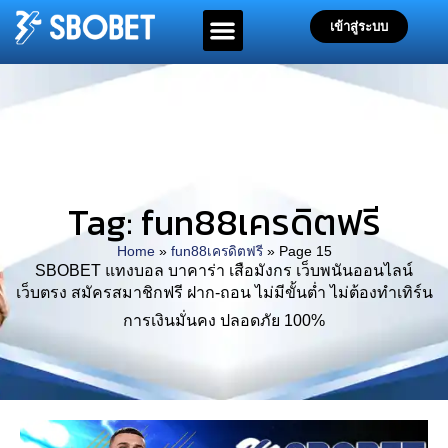
เข้าสู่ระบบ
Tag: fun88เครดิตฟรี
Home
»
fun88เครดิตฟรี
»
Page 15
SBOBET แทงบอล บาคาร่า เสือมังกร เว็บพนันออนไลน์
เว็บตรง สมัครสมาชิกฟรี ฝาก-ถอน ไม่มีขั้นต่ำ ไม่ต้องทำเทิร์น
การเงินมั่นคง ปลอดภัย 100%