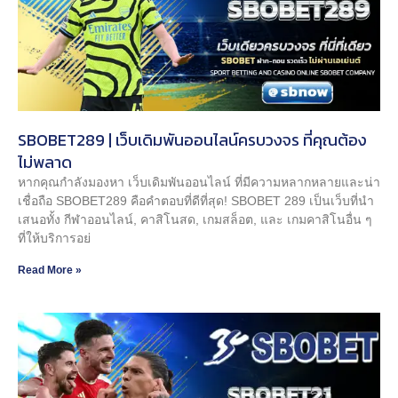
SBOBET289 | เว็บเดิมพันออนไลน์ครบวงจร ที่คุณต้อง
ไม่พลาด
หากคุณกำลังมองหา เว็บเดิมพันออนไลน์ ที่มีความหลากหลายและน่า
เชื่อถือ SBOBET289 คือคำตอบที่ดีที่สุด! SBOBET 289 เป็นเว็บที่นำ
เสนอทั้ง กีฬาออนไลน์, คาสิโนสด, เกมสล็อต, และ เกมคาสิโนอื่น ๆ
ที่ให้บริการอย่
Read More »