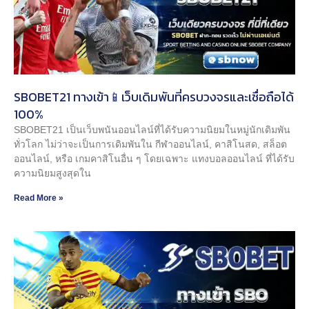
SBOBET21 ทางเข้า📱เว็บเดิมพันที่ครบวงจรและเชื่อถือได้
100%
SBOBET21 เป็นเว็บพนันออนไลน์ที่ได้รับความนิยมในหมู่นักเดิมพัน
ทั่วโลก ไม่ว่าจะเป็นการเดิมพันใน กีฬาออนไลน์, คาสิโนสด, สล็อต
ออนไลน์, หรือ เกมคาสิโนอื่น ๆ โดยเฉพาะ แทงบอลออนไลน์ ที่ได้รับ
ความนิยมสูงสุดใน
Read More »