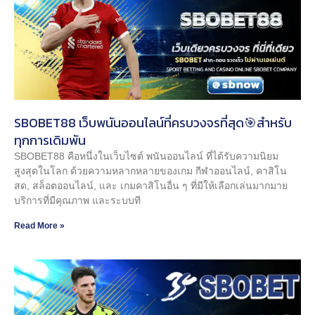
SBOBET88 เว็บพนันออนไลน์ที่ครบวงจรที่สุด🎯สำหรับ
ทุกการเดิมพัน
SBOBET88 คือหนึ่งในเว็บไซต์ พนันออนไลน์ ที่ได้รับความนิยม
สูงสุดในโลก ด้วยความหลากหลายของเกม กีฬาออนไลน์, คาสิโน
สด, สล็อตออนไลน์, และ เกมคาสิโนอื่น ๆ ที่มีให้เลือกเล่นมากมาย
บริการที่มีคุณภาพ และระบบที
Read More »