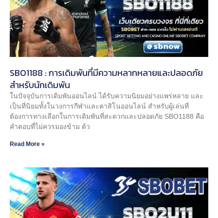
SBO1188 : การเดิมพันที่มีความหลากหลายและปลอดภัย
สำหรับนักเดิมพัน
ในปัจจุบันการเดิมพันออนไลน์ ได้รับความนิยมอย่างแพร่หลาย และ
เป็นที่นิยมทั้งในวงการกีฬาและคาสิโนออนไลน์ สำหรับผู้เล่นที่
ต้องการทางเลือกในการเดิมพันที่สะดวกและปลอดภัย SBO1188 คือ
คำตอบที่ไม่ควรมองข้าม ด้ว
Read More »