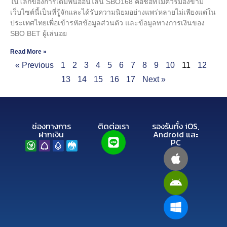
ในโลกของการเดิมพันออนไลน์ SBO168 คือชื่อที่ไม่ควรมองข้าม
เว็บไซต์นี้เป็นที่รู้จักและได้รับความนิยมอย่างแพร่หลายไม่เพียงแต่ใน
ประเทศไทยเพื่อเข้ารหัสข้อมูลส่วนตัว และข้อมูลทางการเงินของ
SBO BET ผู้เล่นอย
Read More »
« Previous
1
2
3
4
5
6
7
8
9
10
11
12
13
14
15
16
17
Next »
ช่องทางการ
ติดต่อเรา
รองรับทั้ง iOS,
ฝากเงิน
Android และ
PC