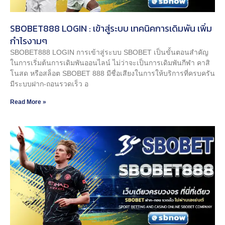
SBOBET888 LOGIN : เข้าสู่ระบบ เทคนิคการเดิมพัน เพิ่ม
กำไรงามๆ
SBOBET888 LOGIN การเข้าสู่ระบบ SBOBET เป็นขั้นตอนสำคัญ
ในการเริ่มต้นการเดิมพันออนไลน์ ไม่ว่าจะเป็นการเดิมพันกีฬา คาสิ
โนสด หรือสล็อต SBOBET 888 มีชื่อเสียงในการให้บริการที่ครบครัน
มีระบบฝาก-ถอนรวดเร็ว อ
Read More »