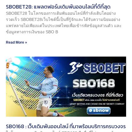
SBOBET28: แพลตฟอร์มเดิมพันออนไลน์ที่ดีที่สุด
SBOBET28 ในโลกของการเดิมพันออนไลน์ที่กำลังเติบโตอย่าง
รวดเร็ว SBOBET28เว็บไซต์นี้เป็นที่รู้จักและได้รับความนิยมอย่าง
แพร่หลายไม่เพียงแต่ในประเทศไทยเพื่อเข้ารหัสข้อมูลส่วนตัว และ
ข้อมูลทางการเงินของ SBO B
Read More »
SBO168 : เว็บเดิมพันออนไลน์ ที่มาพร้อมบริการครบวงจร