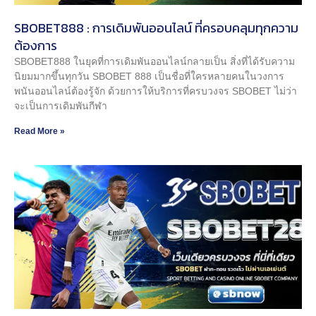
SBOBET888 : การเดิมพันออนไลน์ ที่ครอบคลุมทุกความ
ต้องการ
SBOBET888 ในยุคที่การเดิมพันออนไลน์กลายเป็น สิ่งที่ได้รับความ
นิยมมากขึ้นทุกวัน SBOBET 888 เป็นชื่อที่ใครหลายคนในวงการ
พนันออนไลน์ต้องรู้จัก ด้วยการให้บริการที่ครบวงจร SBOBET ไม่ว่า
จะเป็นการเดิมพันกีฬา
Read More »