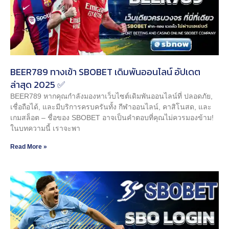
BEER789 ทางเข้า SBOBET เดิมพันออนไลน์ อัปเดต
ล่าสุด 2025 ✅
BEER789 หากคุณกำลังมองหาเว็บไซต์เดิมพันออนไลน์ที่ ปลอดภัย,
เชื่อถือได้, และมีบริการครบครันทั้ง กีฬาออนไลน์, คาสิโนสด, และ
เกมสล็อต – ชื่อของ SBOBET อาจเป็นคำตอบที่คุณไม่ควรมองข้าม!
ในบทความนี้ เราจะพา
Read More »