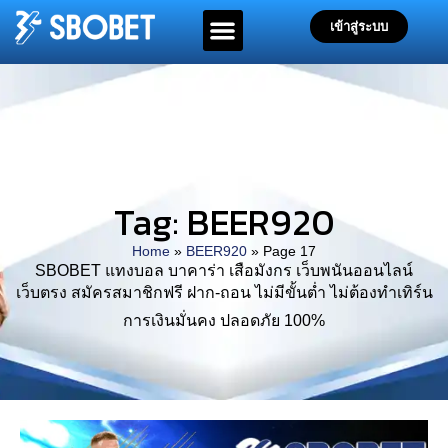
เข้าสู่ระบบ
Tag: BEER920
Home
»
BEER920
»
Page 17
SBOBET แทงบอล บาคาร่า เสือมังกร เว็บพนันออนไลน์
เว็บตรง สมัครสมาชิกฟรี ฝาก-ถอน ไม่มีขั้นต่ำ ไม่ต้องทำเทิร์น
การเงินมั่นคง ปลอดภัย 100%