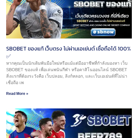
SBOBET ของแท้ เว็บตรง ไม่ผ่านเอเย่นต์ เชื่อถือได้ 100%
✅
หากคุณเป็นนักเดิมพันมือใหม่หรือแม้แต่มืออาชีพที่กำลังมองหา เว็บ
SBOBET ของแท้ เพื่อเล่นพนันกีฬา หรือคาสิโนออนไลน์ SBOBET
สิ่งแรกที่ต้องระวังคือ เว็บปลอม, ลิงก์หลอก, และเว็บเอเย่นต์ที่ไม่น่า
เชื่อถือ เพ
Read More »