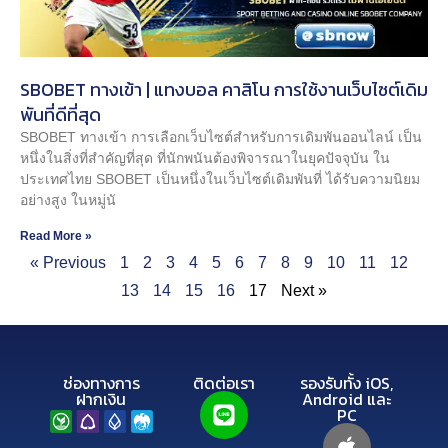
SBOBET ทางเข้า | แทงบอล คาสิโน การใช้งานเว็บไซต์เดิม
พันที่ดีที่สุด
SBOBET ทางเข้า การเลือกเว็บไซต์สำหรับการเดิมพันออนไลน์ เป็น
หนึ่งในสิ่งที่สำคัญที่สุด ที่นักพนันต้องพิจารณาในยุคปัจจุบัน ใน
ประเทศไทย SBOBET เป็นหนึ่งในเว็บไซต์เดิมพันที่ ได้รับความนิยม
อย่างสูง ในหมู่นั
Read More »
« Previous
1
2
3
4
5
6
7
8
9
10
11
12
13
14
15
16
17
Next »
ช่องทางการ
ติดต่อเรา
รองรับทั้ง iOS,
ฝากเงิน
Android และ
PC