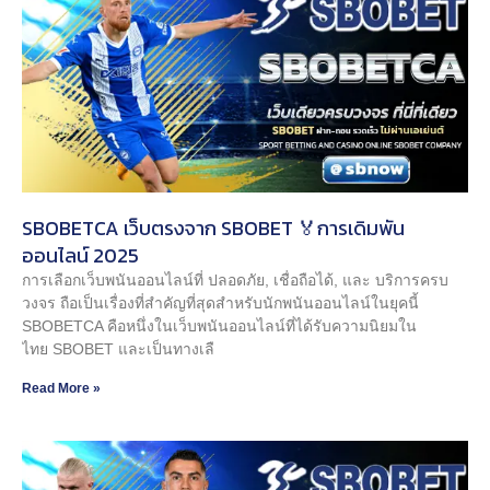
SBOBETCA เว็บตรงจาก SBOBET 🏅การเดิมพัน
ออนไลน์ 2025
การเลือกเว็บพนันออนไลน์ที่ ปลอดภัย, เชื่อถือได้, และ บริการครบ
วงจร ถือเป็นเรื่องที่สำคัญที่สุดสำหรับนักพนันออนไลน์ในยุคนี้
SBOBETCA คือหนึ่งในเว็บพนันออนไลน์ที่ได้รับความนิยมใน
ไทย SBOBET และเป็นทางเลื
Read More »