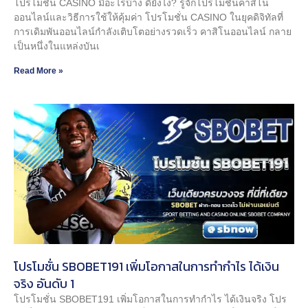
โปรโมชั่น CASINO มีอะไรบ้าง ดียังไง? รู้จักโปรโมชั่นคาสิโน
ออนไลน์และวิธีการใช้ให้คุ้มค่า โปรโมชั่น CASINO ในยุคดิจิทัลที่
การเดิมพันออนไลน์กำลังเติบโตอย่างรวดเร็ว คาสิโนออนไลน์ กลาย
เป็นหนึ่งในแหล่งบันเ
Read More »
โปรโมชั่น SBOBET191 เพิ่มโอกาสในการทำกำไร ได้เงิน
จริง อันดับ 1
โปรโมชั่น SBOBET191 เพิ่มโอกาสในการทำกำไร ได้เงินจริง โปร