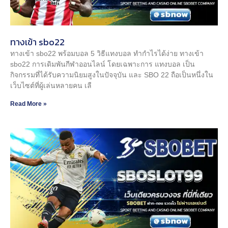
ทางเข้า sbo22
ทางเข้า sbo22 พร้อมบอล 5 วิธีแทงบอล ทำกำไรได้ง่าย ทางเข้า
sbo22 การเดิมพันกีฬาออนไลน์ โดยเฉพาะการ แทงบอล เป็น
กิจกรรมที่ได้รับความนิยมสูงในปัจจุบัน และ SBO 22 ถือเป็นหนึ่งใน
เว็บไซต์ที่ผู้เล่นหลายคน เลื
Read More »