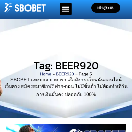
เข้าสู่ระบบ
Tag: BEER920
Home
»
BEER920
»
Page 5
SBOBET แทงบอล บาคาร่า เสือมังกร เว็บพนันออนไลน์
เว็บตรง สมัครสมาชิกฟรี ฝาก-ถอน ไม่มีขั้นต่ำ ไม่ต้องทำเทิร์น
การเงินมั่นคง ปลอดภัย 100%