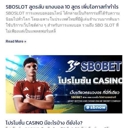
SBOSLOT สูตรลับ แทงบอล 10 สูตร เพิ่มโอกาสทำกำไร
SBOSLOT การแทงบอลออนไลน์ ได้กลายเป็นกิจกรรมที่ได้รับความ
นิยมไปทั่วโลก โดยเฉพาะในประเทศไทยที่มีผู้เล่นจำนวนมากหันมา
ใช้บริการเว็บไซต์ต่าง ๆ สำหรับการแทงบอล รวมถึง SBO SLOT ที่
ไม่เพียงแต่เป็นแพลตฟอร์มสล็
Read More »
โปรโมชั่น CASINO มีอะไรบ้าง ดียังไง?