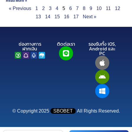
Read More »
« Previous
1
2
3
4
5
6
7
8
9
10
11
12
13
14
15
16
17
Next »
ช่องทางการ
ติดต่อเรา
รองรับทั้ง iOS,
ฝากเงิน
Android และ
PC
© Copyright 2025
SBOBET
All Rights Reserved.