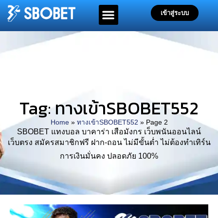
เข้าสู่ระบบ
Tag: ทางเข้าSBOBET552
Home
»
ทางเข้าSBOBET552
»
Page 2
SBOBET แทงบอล บาคาร่า เสือมังกร เว็บพนันออนไลน์
เว็บตรง สมัครสมาชิกฟรี ฝาก-ถอน ไม่มีขั้นต่ำ ไม่ต้องทำเทิร์น
การเงินมั่นคง ปลอดภัย 100%