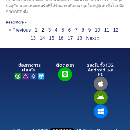
ปัจจุบัน และแพลตฟอร์มที่ได้รับความนิยมสูงสุดในหมู่ผู้เล่นทั่วโลกคือ
SBOBET ซึ่ง
Read More »
« Previous
1
2
3
4
5
6
7
8
9
10
11
12
13
14
15
16
17
18
Next »
ช่องทางการ
ติดต่อเรา
รองรับทั้ง iOS,
ฝากเงิน
Android และ
PC