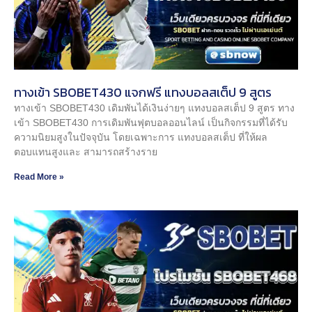
ทางเข้า SBOBET430 แจกฟรี แทงบอลสเต็ป 9 สูตร
ทางเข้า SBOBET430 เดิมพันได้เงินง่ายๆ แทงบอลสเต็ป 9 สูตร ทาง
เข้า SBOBET430 การเดิมพันฟุตบอลออนไลน์ เป็นกิจกรรมที่ได้รับ
ความนิยมสูงในปัจจุบัน โดยเฉพาะการ แทงบอลสเต็ป ที่ให้ผล
ตอบแทนสูงและ สามารถสร้างราย
Read More »