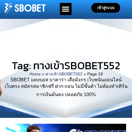
เข้าสู่ระบบ
Tag: ทางเข้าSBOBET552
Home
»
ทางเข้าSBOBET552
»
Page 18
SBOBET แทงบอล บาคาร่า เสือมังกร เว็บพนันออนไลน์
เว็บตรง สมัครสมาชิกฟรี ฝาก-ถอน ไม่มีขั้นต่ำ ไม่ต้องทำเทิร์น
การเงินมั่นคง ปลอดภัย 100%