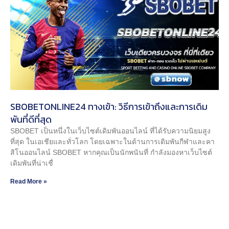
SBOBETONLINE24 ทางเข้า: วิธีการเข้าถึงและการเดิม
พันที่ดีที่สุด
SBOBET เป็นหนึ่งในเว็บไซต์เดิมพันออนไลน์ ที่ได้รับความนิยมสูง
ที่สุด ในเอเชียและทั่วโลก โดยเฉพาะในด้านการเดิมพันกีฬาและคา
สิโนออนไลน์ SBOBET หากคุณเป็นนักพนันที่ กำลังมองหาเว็บไซต์
เดิมพันที่น่าเชื่
Read More »