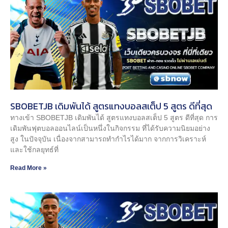
SBOBETJB เดิมพันได้ สูตรแทงบอลสเต็ป 5 สูตร ดีที่สุด
ทางเข้า SBOBETJB เดิมพันได้ สูตรแทงบอลสเต็ป 5 สูตร ดีที่สุด การ
เดิมพันฟุตบอลออนไลน์เป็นหนึ่งในกิจกรรม ที่ได้รับความนิยมอย่าง
สูง ในปัจจุบัน เนื่องจากสามารถทำกำไรได้มาก จากการวิเคราะห์
และใช้กลยุทธ์ที่
Read More »