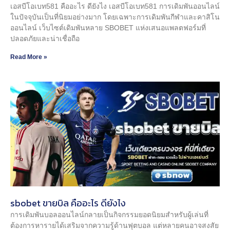
เอสบีโอเบท581 คืออะไร ดียังไง เอสบีโอเบท581 การเดิมพันออนไลน์
ในปัจจุบันเป็นที่นิยมอย่างมาก โดยเฉพาะการเดิมพันกีฬาและคาสิโน
ออนไลน์ เว็บไซต์เดิมพันหลาย SBOBET แห่งเสนอแพลตฟอร์มที่
ปลอดภัยและน่าเชื่อถือ
Read More »
sbobet ขายบิล คืออะไร ดียังไง
การเดิมพันบอลออนไลน์กลายเป็นกิจกรรมยอดนิยมสำหรับผู้เล่นที่
ต้องการหารายได้เสริมจากความรู้ด้านฟุตบอล แต่หลายคนอาจสงสัย