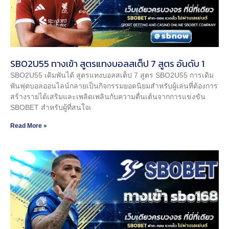
SBO2U55 ทางเข้า สูตรแทงบอลสเต็ป 7 สูตร อันดับ 1
SBO2U55 เดิมพันได้ สูตรแทงบอลสเต็ป 7 สูตร SBO2U55 การเดิม
พันฟุตบอลออนไลน์กลายเป็นกิจกรรมยอดนิยมสำหรับผู้เล่นที่ต้องการ
สร้างรายได้เสริมและเพลิดเพลินกับความตื่นเต้นจากการแข่งขัน
SBOBET สำหรับผู้ที่สนใจเ
Read More »