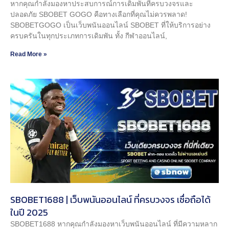
หากคุณกำลังมองหาประสบการณ์การเดิมพันที่ครบวงจรและ
ปลอดภัย SBOBET GOGO คือทางเลือกที่คุณไม่ควรพลาด!
SBOBETGOGO เป็นเว็บพนันออนไลน์ SBOBET ที่ให้บริการอย่าง
ครบครันในทุกประเภทการเดิมพัน ทั้ง กีฬาออนไลน์,
Read More »
SBOBET1688 | เว็บพนันออนไลน์ ที่ครบวงจร เชื่อถือได้
ในปี 2025
SBOBET1688 หากคุณกำลังมองหาเว็บพนันออนไลน์ ที่มีความหลาก