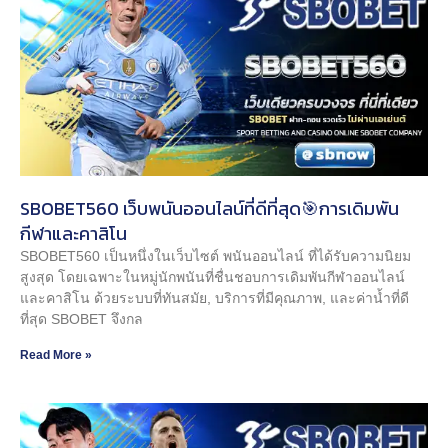
SBOBET560 เว็บพนันออนไลน์ที่ดีที่สุด🎯การเดิมพัน
กีฬาและคาสิโน
SBOBET560 เป็นหนึ่งในเว็บไซต์ พนันออนไลน์ ที่ได้รับความนิยม
สูงสุด โดยเฉพาะในหมู่นักพนันที่ชื่นชอบการเดิมพันกีฬาออนไลน์
และคาสิโน ด้วยระบบที่ทันสมัย, บริการที่มีคุณภาพ, และค่าน้ำที่ดี
ที่สุด SBOBET จึงกล
Read More »