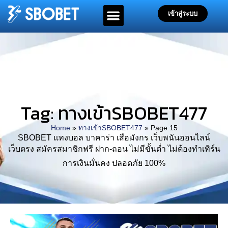
เข้าสู่ระบบ
Tag: ทางเข้าSBOBET477
Home
»
ทางเข้าSBOBET477
»
Page 15
SBOBET แทงบอล บาคาร่า เสือมังกร เว็บพนันออนไลน์
เว็บตรง สมัครสมาชิกฟรี ฝาก-ถอน ไม่มีขั้นต่ำ ไม่ต้องทำเทิร์น
การเงินมั่นคง ปลอดภัย 100%