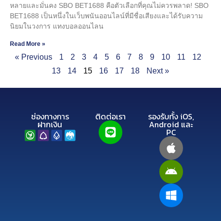
หลายและมั่นคง SBO BET1688 คือตัวเลือกที่คุณไม่ควรพลาด! SBO
BET1688 เป็นหนึ่งในเว็บพนันออนไลน์ที่มีชื่อเสียงและได้รับความ
นิยมในวงการ แทงบอลออนไลน
Read More »
« Previous
1
2
3
4
5
6
7
8
9
10
11
12
13
14
15
16
17
18
Next »
ช่องทางการ
ติดต่อเรา
รองรับทั้ง iOS,
ฝากเงิน
Android และ
PC