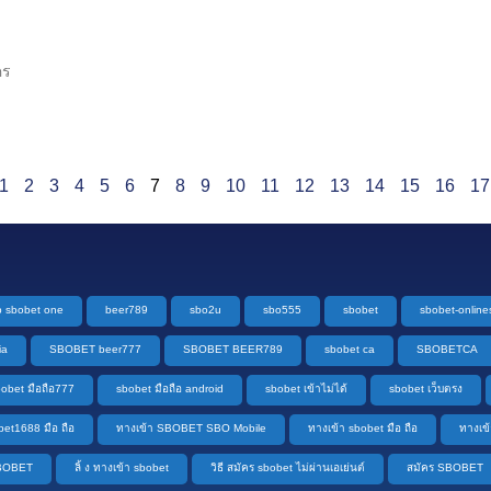
คร
1
2
3
4
5
6
7
8
9
10
11
12
13
14
15
16
17
 sbobet one
beer789
sbo2u
sbo555
sbobet
sbobet-online
ia
SBOBET beer777
SBOBET BEER789
sbobet ca
SBOBETCA
obet มือถือ777
sbobet มือถือ android
sbobet เข้าไม่ได้
sbobet เว็บตรง
bet1688 มือ ถือ
ทางเข้า SBOBET SBO Mobile
ทางเข้า sbobet มือ ถือ
ทางเข้
SBOBET
ลิ้ ง ทางเข้า sbobet
วิธี สมัคร sbobet ไม่ผ่านเอเย่นต์
สมัคร SBOBET