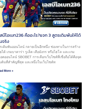
สบีโอเบท236 คืออะไร?แจก 3 สูตรเดิมพันให้ได้
ินจริง
รเดิมพันออนไลน์ กลายเป็นอีกหนึ่ง ช่องทางในการสร้าง
ยได้ เกมบาคาร่า รูเล็ต เสือมังกร หรือไฮโล และเกม
็อตออนไลน์ SBOBET การเลือกเว็บไซต์ที่เชื่อถือได้คือจุด
ิ่มต้นที่สำคัญที่สุด และหนึ่งในเว็บไซต์ท
ad More »