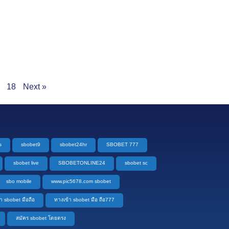
18
Next »
s
sbobet9
sbobet24hr
SBOBET 777
sbobet live
SBOBETONLINE24
sbobet sc
sbo mobile
www.pic5678.com sbobet
า sbobet มือถือ
ทางเข้า sbobet มือ ถือ777
สมัคร sbobet โดยตรง