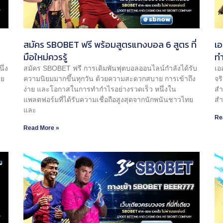
สมัคร SBOBET ฟรี พร้อมสูตรแทงบอล 6 สูตร ที่
เอ
มือใหม่ควรรู้
ทำ
ึ่ง
สมัคร SBOBET ฟรี การเดิมพันฟุตบอลออนไลน์กำลังได้รับ
เอ
าย
ความนิยมมากขึ้นทุกวัน ด้วยความสะดวกสบาย การเข้าถึง
จร
ง่าย และโอกาสในการทำกำไรอย่างรวดเร็ว หนึ่งใน
สำ
แพลตฟอร์มที่ได้รับความเชื่อถือสูงสุดจากนักพนันชาวไทย
สำ
และ
Re
Read More »