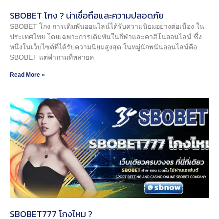
SBOBET โกง ? น่าเชื่อถือและความปลอดภัย
SBOBET โกง การเดิมพันออนไลน์ได้รับความนิยมอย่างต่อเนื่อง ใน
ประเทศไทย โดยเฉพาะการเดิมพันในกีฬาและคาสิโนออนไลน์ ซึ่ง
หนึ่งในเว็บไซต์ที่ได้รับความนิยมสูงสุด ในหมู่นักพนันออนไลน์คือ
SBOBET แต่คำถามที่หลายค
Read More »
SBOBET777 โกงไหม ?