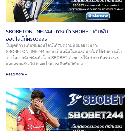
SBOBETONLINE244 : ทางเข้า SBOBET เดิมพัน
ออนไลน์ที่ครบวงจร
ในยุคที่การเดิมพันออนไลน์ได้รับความนิยมอย่างมาก,
SBOBETONLINE244 กลายเป็นหนึ่งในแพลตฟอร์มที่ได้รับความไว้
วางใจจากนักพนันทั่วโลก SBOBET ด้วยการให้บริการที่ครบวงจร
และครบครัน ไม่ว่าจะเป็นการเดิมพันกีฬาออ
Read More »