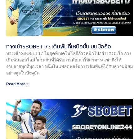
ทางเข้าSBOBET17 : เดิมพันที่เหนือชั้น บนมือถือ
ทางเข้าSBOBET17 ในยุคที่เทคโนโลยีก้าวหน้าไปอย่างรวดเร็ว การ
เดิมพันออนไลน์ก็เช่นกันที่ได้รับการพัฒนาให้สามารถเข้าถึงได้
ง่ายดายทุกที่ทุกเวลา หนึ่งในแพลตฟอร์มการเดิมพันที่ได้รับความนิยม
อย่างสูงในปัจจุบัน
Read More »