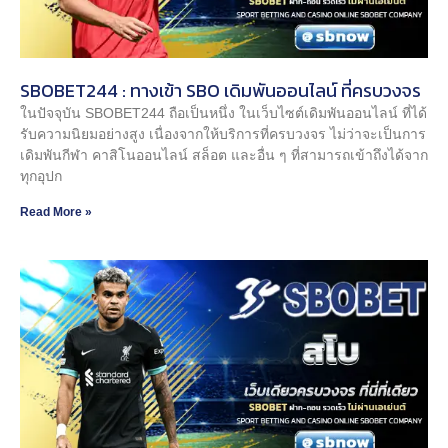
SBOBET244 : ทางเข้า SBO เดิมพันออนไลน์ ที่ครบวงจร
ในปัจจุบัน SBOBET244 ถือเป็นหนึ่ง ในเว็บไซต์เดิมพันออนไลน์ ที่ได้
รับความนิยมอย่างสูง เนื่องจากให้บริการที่ครบวงจร ไม่ว่าจะเป็นการ
เดิมพันกีฬา คาสิโนออนไลน์ สล็อต และอื่น ๆ ที่สามารถเข้าถึงได้จาก
ทุกอุปก
Read More »