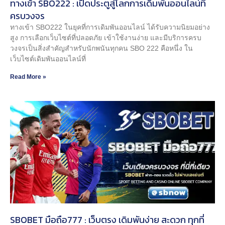
ทางเข้า SBO222 : เปิดประตูสู่โลกการเดิมพันออนไลน์ที่
ครบวงจร
ทางเข้า SBO222 ในยุคที่การเดิมพันออนไลน์ ได้รับความนิยมอย่าง
สูง การเลือกเว็บไซต์ที่ปลอดภัย เข้าใช้งานง่าย และมีบริการครบ
วงจรเป็นสิ่งสำคัญสำหรับนักพนันทุกคน SBO 222 คือหนึ่ง ใน
เว็บไซต์เดิมพันออนไลน์ที่
Read More »
SBOBET มือถือ777 : เว็บตรง เดิมพันง่าย สะดวก ทุกที่