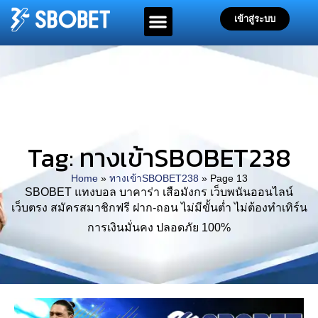
เข้าสู่ระบบ
Tag: ทางเข้าSBOBET238
Home
»
ทางเข้าSBOBET238
»
Page 13
SBOBET แทงบอล บาคาร่า เสือมังกร เว็บพนันออนไลน์
เว็บตรง สมัครสมาชิกฟรี ฝาก-ถอน ไม่มีขั้นต่ำ ไม่ต้องทำเทิร์น
การเงินมั่นคง ปลอดภัย 100%