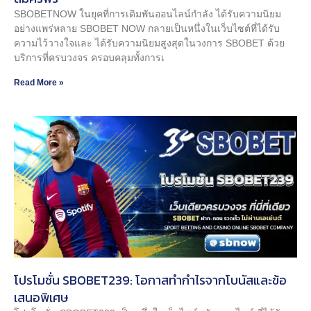
SBOBETNOW ในยุคที่การเดิมพันออนไลน์กำลัง ได้รับความนิยม
อย่างแพร่หลาย SBOBET NOW กลายเป็นหนึ่งในเว็บไซต์ที่ได้รับ
ความไว้วางใจและ ได้รับความนิยมสูงสุดในวงการ SBOBET ด้วย
บริการที่ครบวงจร ครอบคลุมทั้งการเ
Read More »
โปรโมชั่น SBOBET239: โอกาสทำกำไรจากโบนัสและข้อ
เสนอพิเศษ