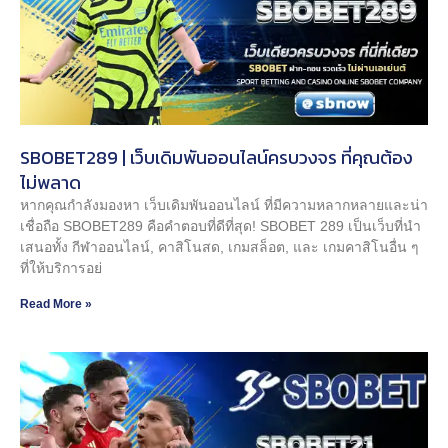
SBOBET289 | เว็บเดิมพันออนไลน์ครบวงจร ที่คุณต้อง
ไม่พลาด
หากคุณกำลังมองหา เว็บเดิมพันออนไลน์ ที่มีความหลากหลายและน่า
เชื่อถือ SBOBET289 คือคำตอบที่ดีที่สุด! SBOBET 289 เป็นเว็บที่นำ
เสนอทั้ง กีฬาออนไลน์, คาสิโนสด, เกมสล็อต, และ เกมคาสิโนอื่น ๆ
ที่ให้บริการอย่
Read More »