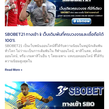
SBOBET21 ทางเข้า📱เว็บเดิมพันที่ครบวงจรและเชื่อถือได้
100%
SBOBET21 เป็นเว็บพนันออนไลน์ที่ได้รับความนิยมในหมู่นักเดิมพัน
ทั่วโลก ไม่ว่าจะเป็นการเดิมพันใน กีฬาออนไลน์, คาสิโนสด, สล็อต
ออนไลน์, หรือ เกมคาสิโนอื่น ๆ โดยเฉพาะ แทงบอลออนไลน์ ที่ได้รับ
ความนิยมสูงสุดใน
Read More »