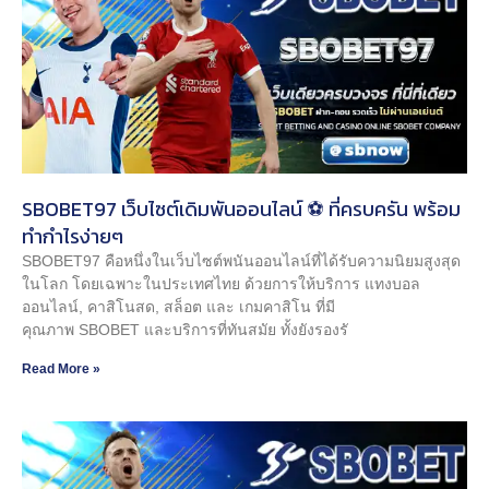
SBOBET97 เว็บไซต์เดิมพันออนไลน์ ⚽ ที่ครบครัน พร้อม
ทำกำไรง่ายๆ
SBOBET97 คือหนึ่งในเว็บไซต์พนันออนไลน์ที่ได้รับความนิยมสูงสุด
ในโลก โดยเฉพาะในประเทศไทย ด้วยการให้บริการ แทงบอล
ออนไลน์, คาสิโนสด, สล็อต และ เกมคาสิโน ที่มี
คุณภาพ SBOBET และบริการที่ทันสมัย ทั้งยังรองรั
Read More »