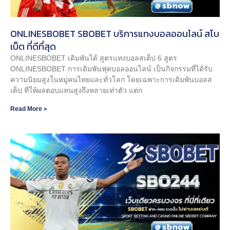
ONLINESBOBET SBOBET บริการแทงบอลออนไลน์ สโบ
เบ็ต ที่ดีที่สุด
ONLINESBOBET เดิมพันได้ สูตรแทงบอลสเต็ป 6 สูตร
ONLINESBOBET การเดิมพันฟุตบอลออนไลน์ เป็นกิจกรรมที่ได้รับ
ความนิยมสูงในหมู่คนไทยและทั่วโลก โดยเฉพาะการเดิมพันบอลส
เต็ป ที่ให้ผลตอบแทนสูงถึงหลายเท่าตัว แต่ก
Read More »