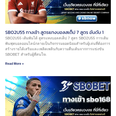
SBO2U55 ทางเข้า สูตรแทงบอลสเต็ป 7 สูตร อันดับ 1
SBO2U55 เดิมพันได้ สูตรแทงบอลสเต็ป 7 สูตร SBO2U55 การเดิม
พันฟุตบอลออนไลน์กลายเป็นกิจกรรมยอดนิยมสำหรับผู้เล่นที่ต้องการ
สร้างรายได้เสริมและเพลิดเพลินกับความตื่นเต้นจากการแข่งขัน
SBOBET สำหรับผู้ที่สนใจเ
Read More »