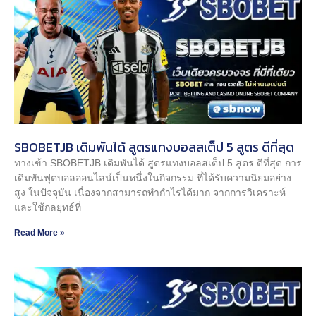
SBOBETJB เดิมพันได้ สูตรแทงบอลสเต็ป 5 สูตร ดีที่สุด
ทางเข้า SBOBETJB เดิมพันได้ สูตรแทงบอลสเต็ป 5 สูตร ดีที่สุด การ
เดิมพันฟุตบอลออนไลน์เป็นหนึ่งในกิจกรรม ที่ได้รับความนิยมอย่าง
สูง ในปัจจุบัน เนื่องจากสามารถทำกำไรได้มาก จากการวิเคราะห์
และใช้กลยุทธ์ที่
Read More »