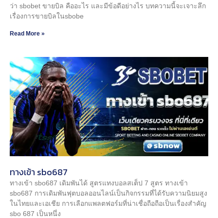
ว่า sbobet ขายบิล คืออะไร และมีข้อดีอย่างไร บทความนี้จะเจาะลึก
เรื่องการขายบิลในsbobe
Read More »
ทางเข้า sbo687
ทางเข้า sbo687 เดิมพันได้ สูตรแทงบอลสเต็ป 7 สูตร ทางเข้า
sbo687 การเดิมพันฟุตบอลออนไลน์เป็นกิจกรรมที่ได้รับความนิยมสูง
ในไทยและเอเชีย การเลือกแพลตฟอร์มที่น่าเชื่อถือถือเป็นเรื่องสำคัญ
sbo 687 เป็นหนึ่ง