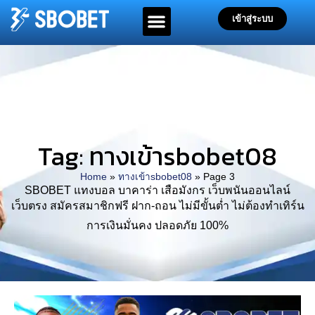
เข้าสู่ระบบ
Tag: ทางเข้าsbobet08
Home
»
ทางเข้าsbobet08
»
Page 3
SBOBET แทงบอล บาคาร่า เสือมังกร เว็บพนันออนไลน์
เว็บตรง สมัครสมาชิกฟรี ฝาก-ถอน ไม่มีขั้นต่ำ ไม่ต้องทำเทิร์น
การเงินมั่นคง ปลอดภัย 100%