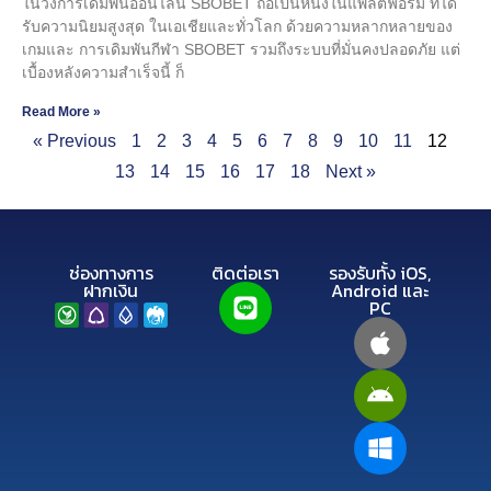
ในวงการเดิมพันออนไลน์ SBOBET ถือเป็นหนึ่งในแพลตฟอร์ม ที่ได้
รับความนิยมสูงสุด ในเอเชียและทั่วโลก ด้วยความหลากหลายของ
เกมและ การเดิมพันกีฬา SBOBET รวมถึงระบบที่มั่นคงปลอดภัย แต่
เบื้องหลังความสำเร็จนี้ ก็
Read More »
« Previous
1
2
3
4
5
6
7
8
9
10
11
12
13
14
15
16
17
18
Next »
ช่องทางการ
ติดต่อเรา
รองรับทั้ง iOS,
ฝากเงิน
Android และ
PC