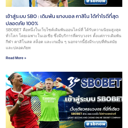
เข้าสู่ระบบ SBO : เดิมพัน แทงบอล คาสิโน ได้กำไรดีที่สุด
ปลอดภัย 100%
SBOBET คือหนึ่งในเว็บไซต์เดิมพันออนไลน์ที่ ได้รับความนิยมสูงสุด
ทั่วโลก โดยเฉพาะในเอเชีย ซึ่งมีบริการที่ครบวงจร ตั้งแต่การเดิมพัน
กีฬา คาสิโนสด สล็อต และเกมอื่น ๆ นอกจากนี้ยังมีระบบที่ทันสมัย
และปลอดภัยท
Read More »