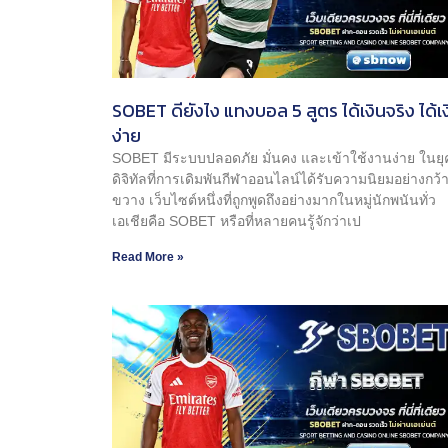
SOBET ดียังไง แทงบอล 5 สูตร ได้เงินจริง ได้เ
ง่าย
SOBET มีระบบปลอดภัย มั่นคง และเข้าใช้งานง่าย ในยุ
ดิจิทัลที่การเดิมพันกีฬาออนไลน์ได้รับความนิยมอย่างกว้
ขวาง เว็บไซต์หนึ่งที่ถูกพูดถึงอย่างมากในหมู่นักพนันทั่ว
เอเชียคือ SOBET หรือที่หลายคนรู้จักว่าเป
Read More »