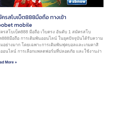
ัครสโบเบ็ต888มือถือ ทางเข้า
bobet mobile
ัครสโบเบ็ต888 มือถือ เว็บตรง อันดับ 1 สมัครสโบ
็ต888มือถือ การเดิมพันออนไลน์ ในยุคปัจจุบันได้รับความ
ยมอย่างมาก โดยเฉพาะการเดิมพันฟุตบอลและเกมคาสิ
ออนไลน์ การเลือกแพลตฟอร์มที่ปลอดภัย และใช้งานง่า
ad More »