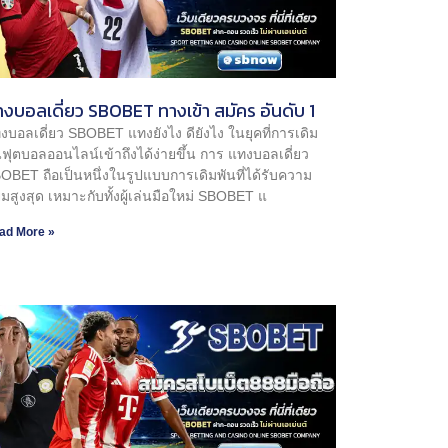
งบอลเดี่ยว SBOBET ทางเข้า สมัคร อันดับ 1
งบอลเดี่ยว SBOBET แทงยังไง ดียังไง ในยุคที่การเดิม
นฟุตบอลออนไลน์เข้าถึงได้ง่ายขึ้น การ แทงบอลเดี่ยว
OBET ถือเป็นหนึ่งในรูปแบบการเดิมพันที่ได้รับความ
ยมสูงสุด เหมาะกับทั้งผู้เล่นมือใหม่ SBOBET แ
ad More »