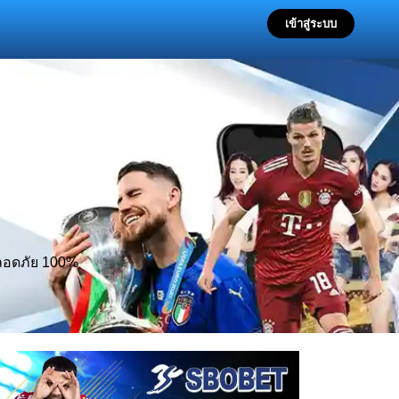
เข้าสู่ระบบ
 ปลอดภัย 100%