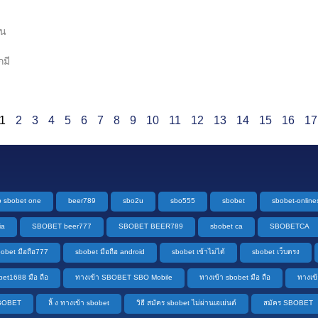
็น
มี
1
2
3
4
5
6
7
8
9
10
11
12
13
14
15
16
17
 sbobet one
beer789
sbo2u
sbo555
sbobet
sbobet-online
ia
SBOBET beer777
SBOBET BEER789
sbobet ca
SBOBETCA
obet มือถือ777
sbobet มือถือ android
sbobet เข้าไม่ได้
sbobet เว็บตรง
bet1688 มือ ถือ
ทางเข้า SBOBET SBO Mobile
ทางเข้า sbobet มือ ถือ
ทางเข้
SBOBET
ลิ้ ง ทางเข้า sbobet
วิธี สมัคร sbobet ไม่ผ่านเอเย่นต์
สมัคร SBOBET