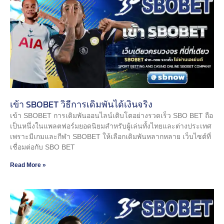
เข้า SBOBET วิธีการเดิมพันได้เงินจริง
เข้า SBOBET การเดิมพันออนไลน์เติบโตอย่างรวดเร็ว SBO BET ถือ
เป็นหนึ่งในแพลตฟอร์มยอดนิยมสำหรับผู้เล่นทั้งไทยและต่างประเทศ
เพราะมีเกมและกีฬา SBOBET ให้เลือกเดิมพันหลากหลาย เว็บไซต์ที่
เชื่อมต่อกับ SBO BET
Read More »