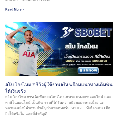
Read More »
สโบ โกงไหม ? รีวิวผู้ใช้งานจริง พร้อมแนวทางเดิมพัน
ได้เงินจริง
สโบ โกงไหม การเดิมพันออนไลน์โดยเฉพาะ แทงบอลออนไลน์ และ
คาสิโนออนไลน์ เป็นกิจกรรมที่ได้รับความนิยมอย่างต่อเนื่อง แต่
หลายคนยังมีคำถามสำคัญว่าแพลตฟอร์ม SBOBET ที่เลือกเล่น เชื่อ
ถือได้หรือไม่ และที่สำคัญคื