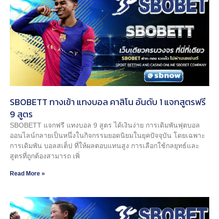
SBOBETT ทางเข้า แทงบอล คาสิโน อันดับ 1 แจกสูตรฟรี
9 สูตร
SBOBETT แจกฟรี แทงบอล 9 สูตร ได้เงินง่าย การเดิมพันฟุตบอล
ออนไลน์กลายเป็นหนึ่งในกิจกรรมยอดนิยมในยุคปัจจุบัน โดยเฉพาะ
การเดิมพัน บอลสเต็ป ที่ให้ผลตอบแทนสูง การเลือกใช้กลยุทธ์และ
สูตรที่ถูกต้องสามารถ เพิ่
Read More »