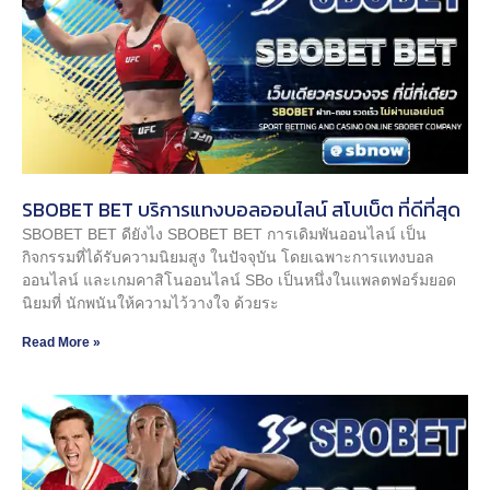
SBOBET BET บริการแทงบอลออนไลน์ สโบเบ็ต ที่ดีที่สุด
SBOBET BET ดียังไง SBOBET BET การเดิมพันออนไลน์ เป็น
กิจกรรมที่ได้รับความนิยมสูง ในปัจจุบัน โดยเฉพาะการแทงบอล
ออนไลน์ และเกมคาสิโนออนไลน์ SBo เป็นหนึ่งในแพลตฟอร์มยอด
นิยมที่ นักพนันให้ความไว้วางใจ ด้วยระ
Read More »