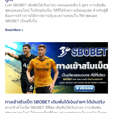
Link SBOBET เดิมพันได้เงินง่ายๆ แทงบอลสเต็ป 5 สูตร การเดิมพัน
ฟุตบอลออนไลน์ ในปัจจุบันเป็น วิธีที่ได้รับความนิยมสูงสุด สำหรับผู้ที่
ต้องการสร้างรายได้จากความรู้และความชอบใน กีฬาฟุตบอล
SBOBET เป็นหนึ่งใน
Read More »
ทางเข้าสโบเบ็ต SBOBET เดิมพันได้เงินง่ายๆ ได้เงินจริง
ทางเข้าสโบเบ็ต SBOBET ดีที่สุด เดิมพันได้เงินง่ายๆ การเดิมพัน
ฟุตบอลออนไลน์ ได้กลายเป็นที่นิยม อย่างแพร่หลายในวงกว้างในยุค