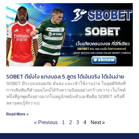
SOBET ดียังไง แทงบอล 5 สูตร ได้เงินจริง ได้เงินง่าย
SOBET มีระบบปลอดภัย มั่นคง และเข้าใช้งานง่าย ในยุคดิจิทัลที่
การเดิมพันกีฬาออนไลน์ได้รับความนิยมอย่างกว้างขวาง เว็บไซต์
หนึ่งที่ถูกพูดถึงอย่างมากในหมู่นักพนันทั่วเอเชียคือ SOBET หรือที่
หลายคนรู้จักว่าเป
Read More »
« Previous
1
2
3
4
Next »