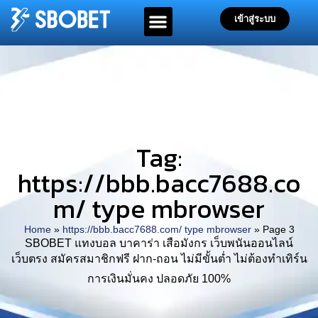
เข้าสู่ระบบ
Tag:
https://bbb.bacc7688.co
m/ type mbrowser
Home
»
https://bbb.bacc7688.com/ type mbrowser
»
Page 3
SBOBET แทงบอล บาคาร่า เสือมังกร เว็บพนันออนไลน์
เว็บตรง สมัครสมาชิกฟรี ฝาก-ถอน ไม่มีขั้นต่ำ ไม่ต้องทำเทิร์น
การเงินมั่นคง ปลอดภัย 100%