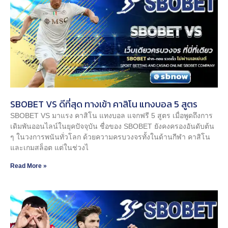
SBOBET VS ดีที่สุด ทางเข้า คาสิโน แทงบอล 5 สูตร
SBOBET VS มาแรง คาสิโน แทงบอล แจกฟรี 5 สูตร เมื่อพูดถึงการ
เดิมพันออนไลน์ในยุคปัจจุบัน ชื่อของ SBOBET ยังคงครองอันดับต้น
ๆ ในวงการพนันทั่วโลก ด้วยความครบวงจรทั้งในด้านกีฬา คาสิโน
และเกมสล็อต แต่ในช่วงไ
Read More »