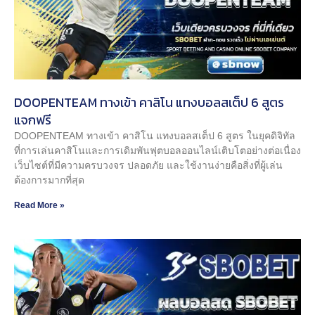
DOOPENTEAM ทางเข้า คาสิโน แทงบอลสเต็ป 6 สูตร
แจกฟรี
DOOPENTEAM ทางเข้า คาสิโน แทงบอลสเต็ป 6 สูตร ในยุคดิจิทัล
ที่การเล่นคาสิโนและการเดิมพันฟุตบอลออนไลน์เติบโตอย่างต่อเนื่อง
เว็บไซต์ที่มีความครบวงจร ปลอดภัย และใช้งานง่ายคือสิ่งที่ผู้เล่น
ต้องการมากที่สุด
Read More »