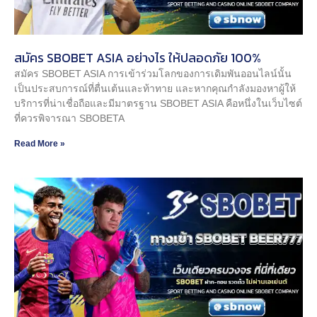
สมัคร SBOBET ASIA อย่างไร ให้ปลอดภัย 100%
สมัคร SBOBET ASIA การเข้าร่วมโลกของการเดิมพันออนไลน์นั้น
เป็นประสบการณ์ที่ตื่นเต้นและท้าทาย และหากคุณกำลังมองหาผู้ให้
บริการที่น่าเชื่อถือและมีมาตรฐาน SBOBET ASIA คือหนึ่งในเว็บไซต์
ที่ควรพิจารณา SBOBETA
Read More »