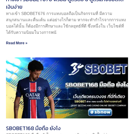
เงินง่าย
ทางเข้า SBOBET676 การแทงบอลถือเป็นกิจกรรมที่ มีความ
สนุกสนานและตื่นเต้น แต่อย่างไรก็ตาม หากจะทำกำไรจากการแทง
บอลได้นั้น ก็ต้องมีการศึกษาและใช้กลยุทธ์ที่ดี ซึ่งหนึ่งใน เว็บไซต์ที่
ได้รับความนิยมในวงการพนั
Read More »
SBOBET168 มือถือ ยังไง