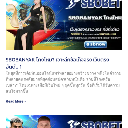
SBOBANYAK โกงไหม? เจาะลึกข้อเท็จจริง เว็บตรง
อันดับ 1
ในยุคที่การเดิมพันออนไลน์แพร่หลายอย่างกว้างขวาง หนึ่งในคำถาม
ที่หลายคนสงสัยมากที่สุดก่อนสมัครเว็บพนันคือ “เว็บนี้โกงหรือ
เปล่า?” โดยเฉพาะเมื่อมีเว็บใหม่ ๆ ผุดขึ้นทุกวัน ชื่อที่เริ่มได้รับความ
สนใจมากขึ้น
Read More »