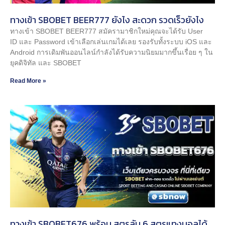
ทางเข้า SBOBET BEER777 ยังไง สะดวก รวดเร็วยังไง
ทางเข้า SBOBET BEER777 สมัครามาชิกใหม่คุณจะได้รับ User
ID และ Password เข้าเลือกเล่นเกมได้เลย รองรับทั้งระบบ iOS และ
Android การเดิมพันออนไลน์กำลังได้รับความนิยมมากขึ้นเรื่อย ๆ ใน
ยุคดิจิทัล และ SBOBET
Read More »
ทางเข้า SBOBET676 พร้อม สูตรลับ 6 สูตรแทงบอลได้