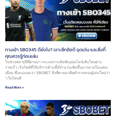
ทางเข้า SBO345 ดียังไง? เจาะลึกข้อดี จุดเด่น และสิ่งที่
คุณควรรู้ก่อนเล่น
ในช่วงหลายปีที่ผ่านมา กระแสการเดิมพันออนไลน์เติบโตอย่าง
รวดเร็ว เว็บไซต์ที่ให้บริการด้านนี้มีจำนวนเพิ่มขึ้นมากมายในแต่ละ
เดือน ซึ่งแน่นอนว่า SBOBET สิ่งที่ตามมาคือคำถามของผู้เล่นใหม่ว่า
“เว็บไหนดี
Read More »