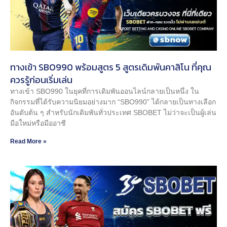
ทางเข้า SBO990 พร้อมสูตร 5 สูตรเดิมพันคาสิโน ที่คุณ
ควรรู้ก่อนเริ่มเล่น
ทางเข้า SBO990 ในยุคที่การเดิมพันออนไลน์กลายเป็นหนึ่ง ใน
กิจกรรมที่ได้รับความนิยมอย่างมาก “SBO990” ได้กลายเป็นทางเลือก
อันดับต้น ๆ สำหรับนักเดิมพันทั่วประเทศ SBOBET ไม่ว่าจะเป็นผู้เล่น
มือใหม่หรือมืออาชี
Read More »