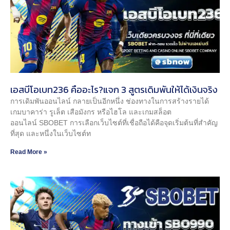
เอสบีโอเบท236 คืออะไร?แจก 3 สูตรเดิมพันให้ได้เงินจริง
การเดิมพันออนไลน์ กลายเป็นอีกหนึ่ง ช่องทางในการสร้างรายได้
เกมบาคาร่า รูเล็ต เสือมังกร หรือไฮโล และเกมสล็อต
ออนไลน์ SBOBET การเลือกเว็บไซต์ที่เชื่อถือได้คือจุดเริ่มต้นที่สำคัญ
ที่สุด และหนึ่งในเว็บไซต์ท
Read More »