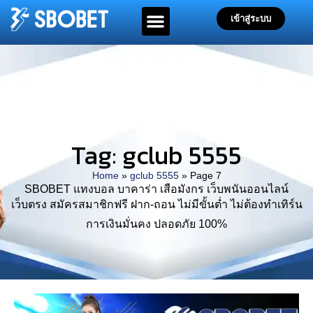
เข้าสู่ระบบ
Tag: gclub 5555
Home
»
gclub 5555
»
Page 7
SBOBET แทงบอล บาคาร่า เสือมังกร เว็บพนันออนไลน์
เว็บตรง สมัครสมาชิกฟรี ฝาก-ถอน ไม่มีขั้นต่ำ ไม่ต้องทำเทิร์น
การเงินมั่นคง ปลอดภัย 100%