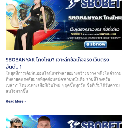
SBOBANYAK โกงไหม? เจาะลึกข้อเท็จจริง เว็บตรง
อันดับ 1
ในยุคที่การเดิมพันออนไลน์แพร่หลายอย่างกว้างขวาง หนึ่งในคำถาม
ที่หลายคนสงสัยมากที่สุดก่อนสมัครเว็บพนันคือ “เว็บนี้โกงหรือ
เปล่า?” โดยเฉพาะเมื่อมีเว็บใหม่ ๆ ผุดขึ้นทุกวัน ชื่อที่เริ่มได้รับความ
สนใจมากขึ้น
Read More »