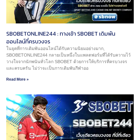
SBOBETONLINE244 : ทางเข้า SBOBET เดิมพัน
ออนไลน์ที่ครบวงจร
ในยุคที่การเดิมพันออนไลน์ได้รับความนิยมอย่างมาก,
SBOBETONLINE244 กลายเป็นหนึ่งในแพลตฟอร์มที่ได้รับความไว้
วางใจจากนักพนันทั่วโลก SBOBET ด้วยการให้บริการที่ครบวงจร
และครบครัน ไม่ว่าจะเป็นการเดิมพันกีฬาออ
Read More »