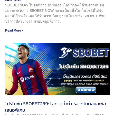
SBOBETNOW ในยุคที่การเดิมพันออนไลน์กำลัง ได้รับความนิยม
อย่างแพร่หลาย SBOBET NOW กลายเป็นหนึ่งในเว็บไซต์ที่ได้รับ
ความไว้วางใจและ ได้รับความนิยมสูงสุดในวงการ SBOBET ด้วย
บริการที่ครบวงจร ครอบคลุมทั้งการเ
Read More »
โปรโมชั่น SBOBET239: โอกาสทำกำไรจากโบนัสและข้อ
เสนอพิเศษ