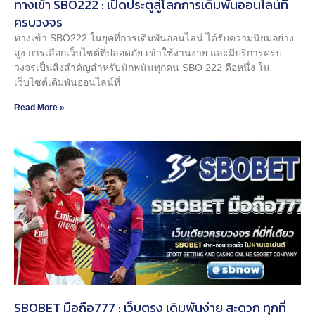
ทางเข้า SBO222 : เปิดประตูสู่โลกการเดิมพันออนไลน์ที่
ครบวงจร
ทางเข้า SBO222 ในยุคที่การเดิมพันออนไลน์ ได้รับความนิยมอย่าง
สูง การเลือกเว็บไซต์ที่ปลอดภัย เข้าใช้งานง่าย และมีบริการครบ
วงจรเป็นสิ่งสำคัญสำหรับนักพนันทุกคน SBO 222 คือหนึ่ง ใน
เว็บไซต์เดิมพันออนไลน์ที่
Read More »
SBOBET มือถือ777 : เว็บตรง เดิมพันง่าย สะดวก ทุกที่