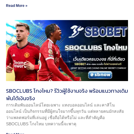
Read More »
SBOCLUBS โกงไหม? รีวิวผู้ใช้งานจริง พร้อมแนวทางเดิม
พันได้เงินจริง
การเดิมพันออนไลน์โดยเฉพาะ แทงบอลออนไลน์ และคาสิโน
ออนไลน์ เป็นกิจกรรมที่มีผู้สนใจมากขึ้นทุกวัน แต่หลายคนมักสงสัย
ว่าแพลตฟอร์มที่เล่นอยู่ เชื่อถือได้หรือไม่ และที่สำคัญคือ
SBOCLUBS โกงไหม บทความนี้จะพาคุ