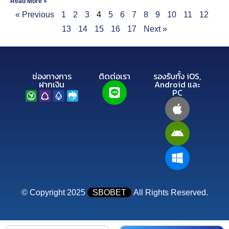
Read More »
« Previous
1
2
3
4
5
6
7
8
9
10
11
12
13
14
15
16
17
Next »
ช่องทางการ
ติดต่อเรา
รองรับทั้ง iOS,
ฝากเงิน
Android และ
PC
© Copyright 2025
SBOBET
All Rights Reserved.