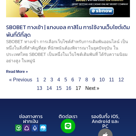
SBOBET ทางเข้า | แทงบอล คาสิโน การใช้งานเว็บไซต์เดิม
พันที่ดีที่สุด
SBOBET ทางเข้า การเลือกเว็บไซต์สำหรับการเดิมพันออนไลน์ เป็น
หนึ่งในสิ่งที่สำคัญที่สุด ที่นักพนันต้องพิจารณาในยุคปัจจุบัน ใน
ประเทศไทย SBOBET เป็นหนึ่งในเว็บไซต์เดิมพันที่ ได้รับความนิยม
อย่างสูง ในหมู่นั
Read More »
« Previous
1
2
3
4
5
6
7
8
9
10
11
12
13
14
15
16
17
Next »
ช่องทางการ
ติดต่อเรา
รองรับทั้ง iOS,
ฝากเงิน
Android และ
PC