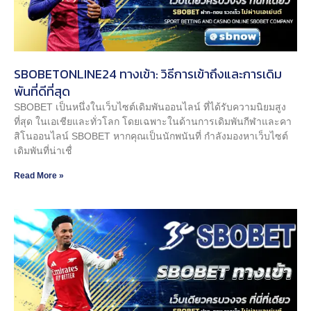
SBOBETONLINE24 ทางเข้า: วิธีการเข้าถึงและการเดิม
พันที่ดีที่สุด
SBOBET เป็นหนึ่งในเว็บไซต์เดิมพันออนไลน์ ที่ได้รับความนิยมสูง
ที่สุด ในเอเชียและทั่วโลก โดยเฉพาะในด้านการเดิมพันกีฬาและคา
สิโนออนไลน์ SBOBET หากคุณเป็นนักพนันที่ กำลังมองหาเว็บไซต์
เดิมพันที่น่าเชื่
Read More »