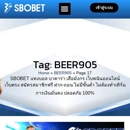
เข้าสู่ระบบ
Tag: BEER905
Home
»
BEER905
»
Page 17
SBOBET แทงบอล บาคาร่า เสือมังกร เว็บพนันออนไลน์
เว็บตรง สมัครสมาชิกฟรี ฝาก-ถอน ไม่มีขั้นต่ำ ไม่ต้องทำเทิร์น
การเงินมั่นคง ปลอดภัย 100%