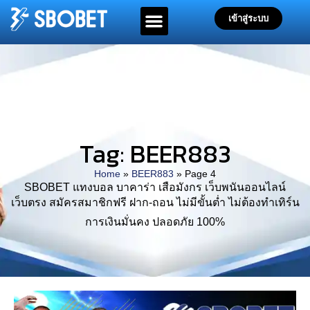
เข้าสู่ระบบ
Tag: BEER883
Home
»
BEER883
»
Page 4
SBOBET แทงบอล บาคาร่า เสือมังกร เว็บพนันออนไลน์
เว็บตรง สมัครสมาชิกฟรี ฝาก-ถอน ไม่มีขั้นต่ำ ไม่ต้องทำเทิร์น
การเงินมั่นคง ปลอดภัย 100%