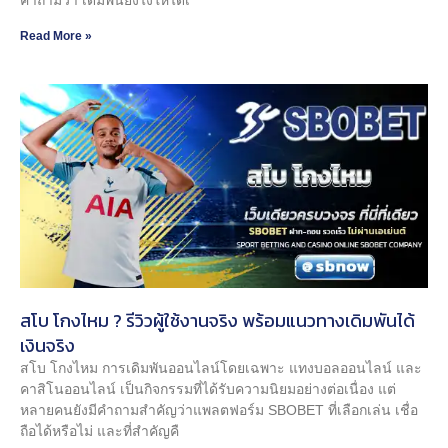
Read More »
สโบ โกงไหม ? รีวิวผู้ใช้งานจริง พร้อมแนวทางเดิมพันได้
เงินจริง
สโบ โกงไหม การเดิมพันออนไลน์โดยเฉพาะ แทงบอลออนไลน์ และ
คาสิโนออนไลน์ เป็นกิจกรรมที่ได้รับความนิยมอย่างต่อเนื่อง แต่
หลายคนยังมีคำถามสำคัญว่าแพลตฟอร์ม SBOBET ที่เลือกเล่น เชื่อ
ถือได้หรือไม่ และที่สำคัญคื