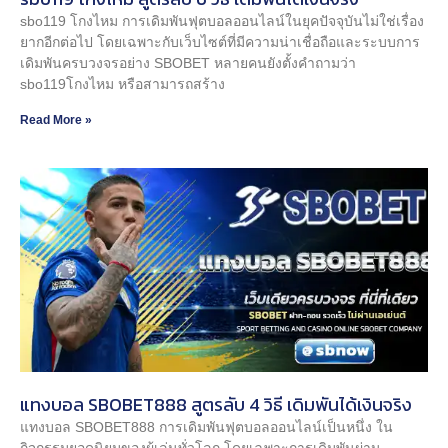
sbo119 โกงไหม การเดิมพันฟุตบอลออนไลน์ในยุคปัจจุบันไม่ใช่เรื่อง
ยากอีกต่อไป โดยเฉพาะกับเว็บไซต์ที่มีความน่าเชื่อถือและระบบการ
เดิมพันครบวงจรอย่าง SBOBET หลายคนยังตั้งคำถามว่า
sbo119โกงไหม หรือสามารถสร้าง
Read More »
แทงบอล SBOBET888 สูตรลับ 4 วิธี เดิมพันได้เงินจริง
แทงบอล SBOBET888 การเดิมพันฟุตบอลออนไลน์เป็นหนึ่ง ใน
กิจกรรมยอดนิยมของผู้เล่นทั่วโลก โดยเฉพาะการเดิมพันผ่าน