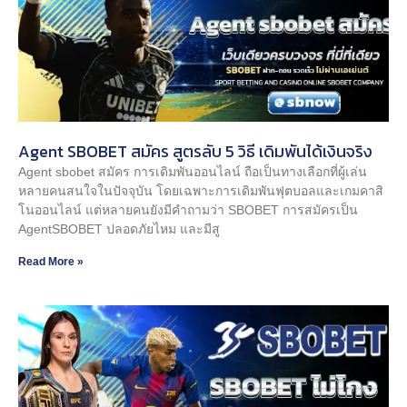
Agent SBOBET สมัคร สูตรลับ 5 วิธี เดิมพันได้เงินจริง
Agent sbobet สมัคร การเดิมพันออนไลน์ ถือเป็นทางเลือกที่ผู้เล่น
หลายคนสนใจในปัจจุบัน โดยเฉพาะการเดิมพันฟุตบอลและเกมคาสิ
โนออนไลน์ แต่หลายคนยังมีคำถามว่า SBOBET การสมัครเป็น
AgentSBOBET ปลอดภัยไหม และมีสู
Read More »