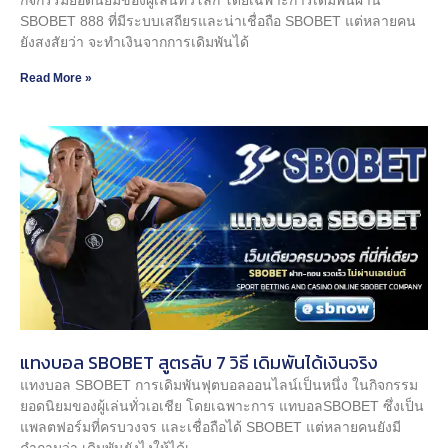
SBOBET 888 ที่มีระบบเสถียรและน่าเชื่อถือ SBOBET แต่หลายคน
ยังสงสัยว่า จะทำเงินจากการเดิมพันได้
Read More »
แทงบอล SBOBET สูตรลับ 7 วิธี เดิมพันได้เงินจริง
แทงบอล SBOBET การเดิมพันฟุตบอลออนไลน์เป็นหนึ่ง ในกิจกรรม
ยอดนิยมของผู้เล่นทั่วเอเชีย โดยเฉพาะการ แทบอลSBOBET ซึ่งเป็น
แพลตฟอร์มที่ครบวงจร และเชื่อถือได้ SBOBET แต่หลายคนยังมี
คำถามว่า เดิมพันยังไงให้ได้เ