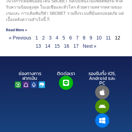
ในวงการเดิมพันออนไลน์ SBOBET ถือเป็นหนึ่งในแพลตฟอร์ม ที่ได้
รับความนิยมสูงสุด ในเอเชียและทั่วโลก ด้วยความหลากหลายของ
เกมและ การเดิมพันกีฬา SBOBET รวมถึงระบบที่มั่นคงปลอดภัย แต่
เบื้องหลังความสำเร็จนี้ ก็
Read More »
« Previous
1
2
3
4
5
6
7
8
9
10
11
12
13
14
15
16
17
Next »
ช่องทางการ
ติดต่อเรา
รองรับทั้ง iOS,
ฝากเงิน
Android และ
PC