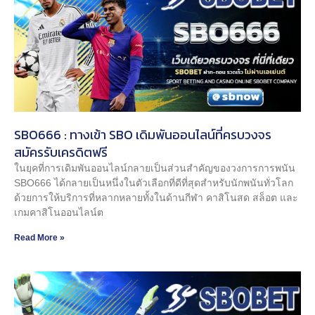
SBO666 : ทางเข้า SBO เดิมพันออนไลน์ที่ครบวงจร
สมัครรับเครดิตฟรี
ในยุคที่การเดิมพันออนไลน์กลายเป็นส่วนสำคัญของวงการการพนัน
SBO666 ได้กลายเป็นหนึ่งในตัวเลือกที่ดีที่สุดสำหรับนักพนันทั่วโลก
ด้วยการให้บริการที่หลากหลายทั้งในด้านกีฬา คาสิโนสด สล็อต และ
เกมคาสิโนออนไลน์ต
Read More »