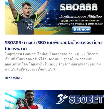
SBO888 : ทางเข้า SBO เดิมพันออนไลน์ครบวงจร ที่คุณ
ไม่ควรพลาด
ในยุคที่การเดิมพันออนไลน์เติบโตอย่างรวดเร็ว SBO888 ได้กลาย
เป็นหนึ่งในแพลตฟอร์มที่ได้รับความนิยมสูงสุดในวงการพนัน
ออนไลน์ทั่วโลก โดยเฉพาะในเอเชีย ด้วยความหลากหลายของเกม
การเดิมพันที่ครบวงจร ทั้งการเดิมพั
Read More »