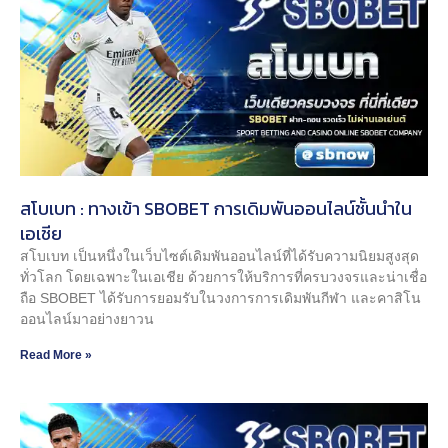
สโบเบท : ทางเข้า SBOBET การเดิมพันออนไลน์ชั้นนำใน
เอเชีย
สโบเบท เป็นหนึ่งในเว็บไซต์เดิมพันออนไลน์ที่ได้รับความนิยมสูงสุด
ทั่วโลก โดยเฉพาะในเอเชีย ด้วยการให้บริการที่ครบวงจรและน่าเชื่อ
ถือ SBOBET ได้รับการยอมรับในวงการการเดิมพันกีฬา และคาสิโน
ออนไลน์มาอย่างยาวน
Read More »