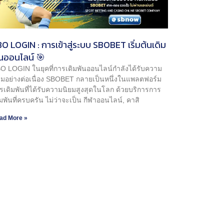
O LOGIN : การเข้าสู่ระบบ SBOBET เริ่มต้นเดิม
นออนไลน์ 🎯
O LOGIN ในยุคที่การเดิมพันออนไลน์กำลังได้รับความ
ยมอย่างต่อเนื่อง SBOBET กลายเป็นหนึ่งในแพลตฟอร์ม
รเดิมพันที่ได้รับความนิยมสูงสุดในโลก ด้วยบริการการ
ิมพันที่ครบครัน ไม่ว่าจะเป็น กีฬาออนไลน์, คาสิ
ad More »