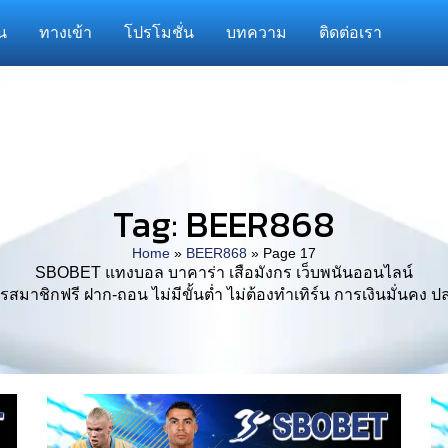
น
ทางเข้า
โปรโมชั่น
บทความ
ติดต่อเรา
Tag: BEER868
Home
»
BEER868
»
Page 17
SBOBET แทงบอล บาคาร่า เสือมังกร เว็บพนันออนไลน์
รสมาชิกฟรี ฝาก-ถอน ไม่มีขั้นต่ำ ไม่ต้องทำเทิร์น การเงินมั่นคง