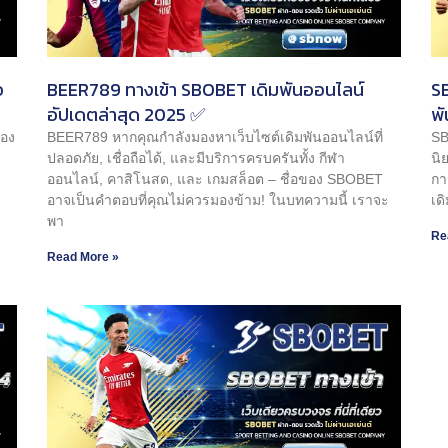
อ
BEER789 ทางเข้า SBOBET เดิมพันออนไลน์
SB
อัปเดตล่าสุด 2025 ✅
พั
มอง
BEER789 หากคุณกำลังมองหาเว็บไซต์เดิมพันออนไลน์ที่
SB
ปลอดภัย, เชื่อถือได้, และมีบริการครบครันทั้ง กีฬา
นิ
ออนไลน์, คาสิโนสด, และ เกมสล็อต – ชื่อของ SBOBET
กา
อาจเป็นคำตอบที่คุณไม่ควรมองข้าม! ในบทความนี้ เราจะ
เด
พา
Re
Read More »