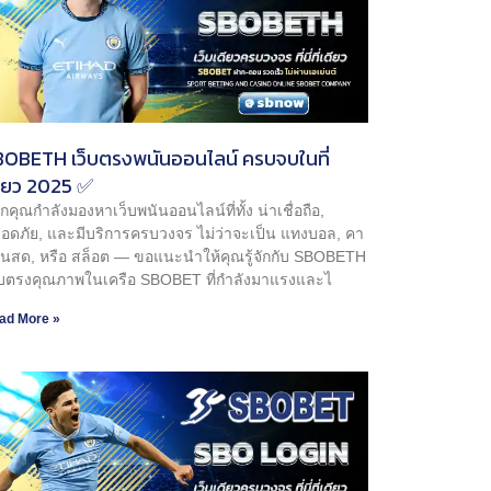
OBETH เว็บตรงพนันออนไลน์ ครบจบในที่
ียว 2025 ✅
กคุณกำลังมองหาเว็บพนันออนไลน์ที่ทั้ง น่าเชื่อถือ,
อดภัย, และมีบริการครบวงจร ไม่ว่าจะเป็น แทงบอล, คา
โนสด, หรือ สล็อต — ขอแนะนำให้คุณรู้จักกับ SBOBETH
็บตรงคุณภาพในเครือ SBOBET ที่กำลังมาแรงและไ
ad More »