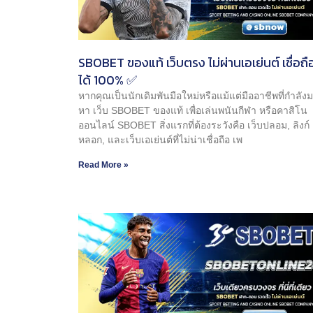
SBOBET ของแท้ เว็บตรง ไม่ผ่านเอเย่นต์ เชื่อถื
ได้ 100% ✅
หากคุณเป็นนักเดิมพันมือใหม่หรือแม้แต่มืออาชีพที่กำลัง
หา เว็บ SBOBET ของแท้ เพื่อเล่นพนันกีฬา หรือคาสิโน
ออนไลน์ SBOBET สิ่งแรกที่ต้องระวังคือ เว็บปลอม, ลิงก์
หลอก, และเว็บเอเย่นต์ที่ไม่น่าเชื่อถือ เพ
Read More »