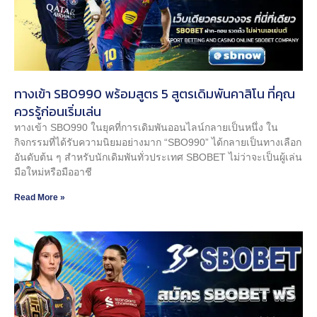
ทางเข้า SBO990 พร้อมสูตร 5 สูตรเดิมพันคาสิโน ที่คุณ
ควรรู้ก่อนเริ่มเล่น
ทางเข้า SBO990 ในยุคที่การเดิมพันออนไลน์กลายเป็นหนึ่ง ใน
กิจกรรมที่ได้รับความนิยมอย่างมาก “SBO990” ได้กลายเป็นทางเลือก
อันดับต้น ๆ สำหรับนักเดิมพันทั่วประเทศ SBOBET ไม่ว่าจะเป็นผู้เล่น
มือใหม่หรือมืออาชี
Read More »