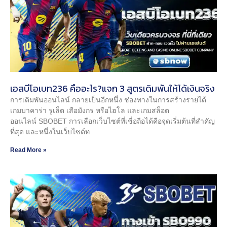
เอสบีโอเบท236 คืออะไร?แจก 3 สูตรเดิมพันให้ได้เงินจริง
การเดิมพันออนไลน์ กลายเป็นอีกหนึ่ง ช่องทางในการสร้างรายได้
เกมบาคาร่า รูเล็ต เสือมังกร หรือไฮโล และเกมสล็อต
ออนไลน์ SBOBET การเลือกเว็บไซต์ที่เชื่อถือได้คือจุดเริ่มต้นที่สำคัญ
ที่สุด และหนึ่งในเว็บไซต์ท
Read More »