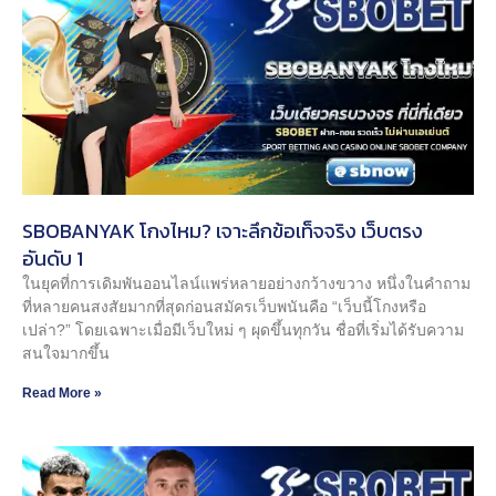
SBOBANYAK โกงไหม? เจาะลึกข้อเท็จจริง เว็บตรง
อันดับ 1
ในยุคที่การเดิมพันออนไลน์แพร่หลายอย่างกว้างขวาง หนึ่งในคำถาม
ที่หลายคนสงสัยมากที่สุดก่อนสมัครเว็บพนันคือ “เว็บนี้โกงหรือ
เปล่า?” โดยเฉพาะเมื่อมีเว็บใหม่ ๆ ผุดขึ้นทุกวัน ชื่อที่เริ่มได้รับความ
สนใจมากขึ้น
Read More »