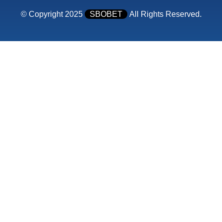
© Copyright 2025
SBOBET
All Rights Reserved.