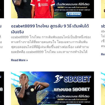
น
ozabet8899 โกงไหม สูตรลับ 9 วิธี เดิมพันได้
sb
เงินจริง
sb
ไม
่
ozabet8899 โกงไหม การเดิมพันออนไลน์เป็นอีกหนึ่งช่อง
เช
่อ
ทางสร้างรายได้ที่หลายคนสนใจ โดยเฉพาะการเดิมพัน
คน
าง
ฟุตบอลออนไลน์ที่มีผู้เล่นเพิ่มขึ้นอย่างต่อเนื่อง แต่คำถาม
ยอดฮิตคือ ozabet8899 โกงไหม และสามารถทำเงินได้
Re
Read More »