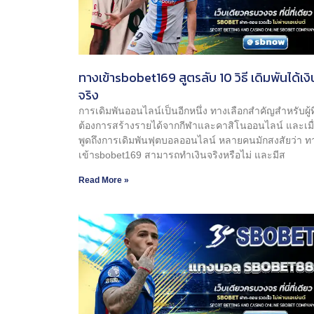
ทางเข้าsbobet169 สูตรลับ 10 วิธี เดิมพันได้เงิ
จริง
การเดิมพันออนไลน์เป็นอีกหนึ่ง ทางเลือกสำคัญสำหรับผู้ที
ต้องการสร้างรายได้จากกีฬาและคาสิโนออนไลน์ และเมื
พูดถึงการเดิมพันฟุตบอลออนไลน์ หลายคนมักสงสัยว่า ท
เข้าsbobet169 สามารถทำเงินจริงหรือไม่ และมีส
Read More »