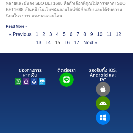
หลายและมั่นคง SBO BET1688 คือตัวเลือกที่คุณไม่ควรพลาด! SBO
BET1688 เป็นหนึ่งในเว็บพนันออนไลน์ที่มีชื่อเสียงและได้รับความ
นิยมในวงการ แทงบอลออนไลน
Read More »
« Previous
1
2
3
4
5
6
7
8
9
10
11
12
13
14
15
16
17
Next »
ช่องทางการ
ติดต่อเรา
รองรับทั้ง iOS,
ฝากเงิน
Android และ
PC