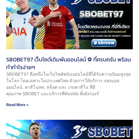
SBOBET97 เว็บไซต์เดิมพันออนไลน์ ⚽ ที่ครบครัน พร้อม
ทำกำไรง่ายๆ
SBOBET97 คือหนึ่งในเว็บไซต์พนันออนไลน์ที่ได้รับความนิยมสูงสุด
ในโลก โดยเฉพาะในประเทศไทย ด้วยการให้บริการ แทงบอล
ออนไลน์, คาสิโนสด, สล็อต และ เกมคาสิโน ที่มี
คุณภาพ SBOBET และบริการที่ทันสมัย ทั้งยังรองรั
Read More »