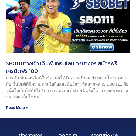
SBO111 ทางเข้า เดิมพันออนไลน์ ครบวงจร สมัครฟรี
เครดิตฟรี 100
การเดิมพันออนไลน์ในปัจจุบันได้รับความนิยมอย่างมาก โดยเฉพาะ
กับเว็บไซต์ที่มีความน่าเชื่อถือและมีบริการที่หลากหลาย SBO111 คือ
หนึ่งในเว็บไซต์ที่ได้รับการยอมรับจากนักพนันทั้งในประเทศและต่าง
ประเทศ เว็บไซต์น
Read More »
ช่องทางการ
ติดต่อเรา
รองรับทั้ง iOS,