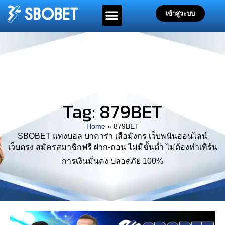
เข้าสู่ระบบ
Tag: 879BET
Home
»
879BET
SBOBET แทงบอล บาคาร่า เสือมังกร เว็บพนันออนไลน์
เว็บตรง สมัครสมาชิกฟรี ฝาก-ถอน ไม่มีขั้นต่ำ ไม่ต้องทำเทิร์น
การเงินมั่นคง ปลอดภัย 100%