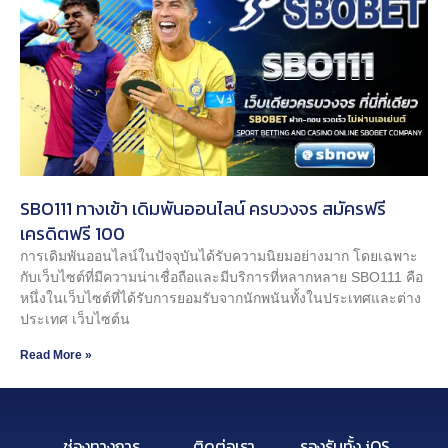
SBO111 ทางเข้า เดิมพันออนไลน์ ครบวงจร สมัครฟรี
เครดิตฟรี 100
การเดิมพันออนไลน์ในปัจจุบันได้รับความนิยมอย่างมาก โดยเฉพาะ
กับเว็บไซต์ที่มีความน่าเชื่อถือและมีบริการที่หลากหลาย SBO111 คือ
หนึ่งในเว็บไซต์ที่ได้รับการยอมรับจากนักพนันทั้งในประเทศและต่าง
ประเทศ เว็บไซต์น
Read More »
ช่องทางการ
ติดต่อเรา
รองรับทั้ง iOS,